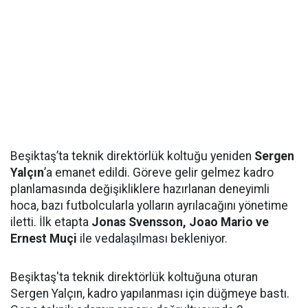
Beşiktaş’ta teknik direktörlük koltuğu yeniden
Sergen
Yalçın
’a emanet edildi. Göreve gelir gelmez kadro
planlamasında değişikliklere hazırlanan deneyimli
hoca, bazı futbolcularla yolların ayrılacağını yönetime
iletti. İlk etapta
Jonas Svensson, Joao Mario ve
Ernest Muçi
ile vedalaşılması bekleniyor.
Beşiktaş'ta teknik direktörlük koltuğuna oturan
Sergen Yalçın, kadro yapılanması için düğmeye bastı.