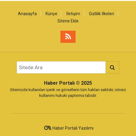
Anasayfa
Künye
İletişim
Gizlilik İlkeleri
Sitene Ekle
Haber Portalı
© 2025
Sitemizde kullanılan içerik ve görsellerin tüm hakları saklıdır, izinsiz
kullanımı hukuki yaptırıma tabidir.
Haber Portalı Yazılımı