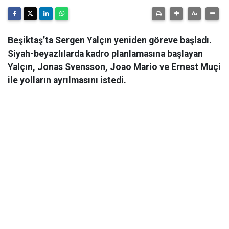
Beşiktaş’ta Sergen Yalçın yeniden göreve başladı.
Siyah-beyazlılarda kadro planlamasına başlayan
Yalçın, Jonas Svensson, Joao Mario ve Ernest Muçi
ile yolların ayrılmasını istedi.