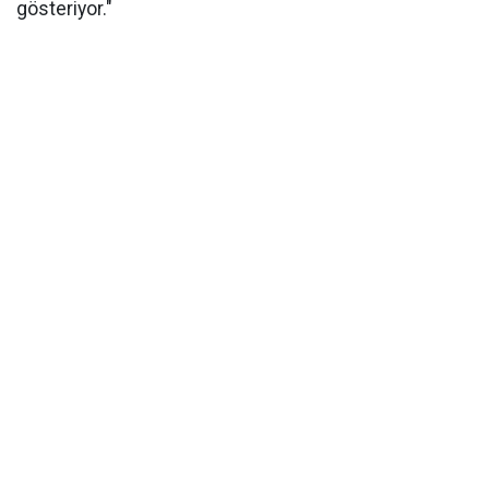
gösteriyor."