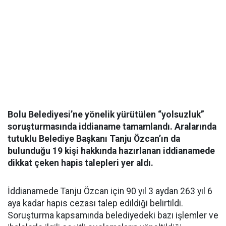
Bolu Belediyesi’ne yönelik yürütülen “yolsuzluk”
soruşturmasında iddianame tamamlandı. Aralarında
tutuklu Belediye Başkanı Tanju Özcan’ın da
bulunduğu 19 kişi hakkında hazırlanan iddianamede
dikkat çeken hapis talepleri yer aldı.
İddianamede Tanju Özcan için 90 yıl 3 aydan 263 yıl 6
aya kadar hapis cezası talep edildiği belirtildi.
Soruşturma kapsamında belediyedeki bazı işlemler ve