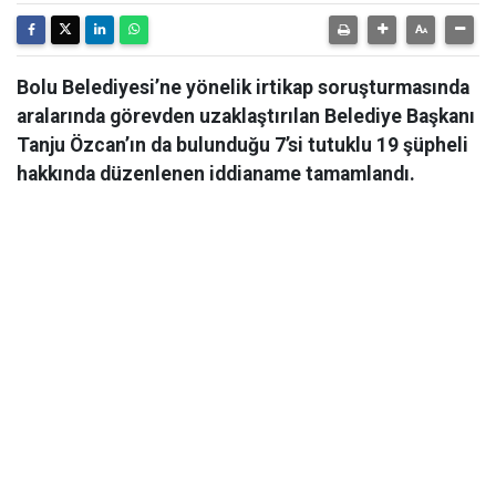
Bolu Belediyesi’ne yönelik irtikap soruşturmasında
aralarında görevden uzaklaştırılan Belediye Başkanı
Tanju Özcan’ın da bulunduğu 7’si tutuklu 19 şüpheli
hakkında düzenlenen iddianame tamamlandı.