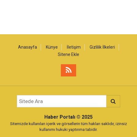
Anasayfa
Künye
İletişim
Gizlilik İlkeleri
Sitene Ekle
Haber Portalı
© 2025
Sitemizde kullanılan içerik ve görsellerin tüm hakları saklıdır, izinsiz
kullanımı hukuki yaptırıma tabidir.