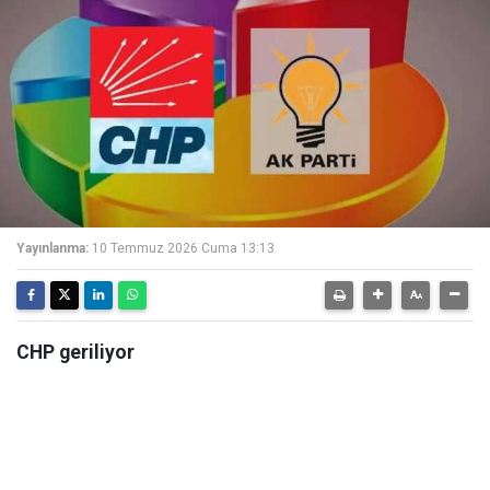
Yayınlanma:
10 Temmuz 2026 Cuma 13:13
CHP geriliyor