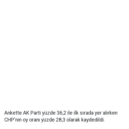
Ankette AK Parti yüzde 36,2 ile ilk sırada yer alırken
CHP'nin oy oranı yüzde 28,3 olarak kaydedildi.