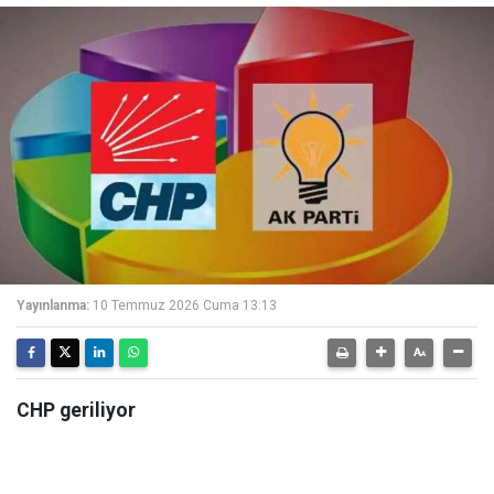
Yayınlanma:
10 Temmuz 2026 Cuma 13:13
CHP geriliyor