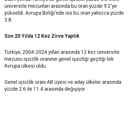
üniversite mezunları arasında bu oran yüzde 9.2'ye
yükseldi. Avrupa Birliği'nde ise bu oran yalnızca yüzde
3.8.
Son 20 Yılda 12 Kez Zirve Yaptık
Türkiye, 2004-2024 yılları arasında 12 kez üniversite
mezunu işsizlik oranının genel işsizliği geçtiği tek
Avrupa ülkesi oldu.
Genel işsizlik oranı AB üyesi ve aday ülkeler arasında
yüzde 2.6 ile 11.4 arasında değişiyor.