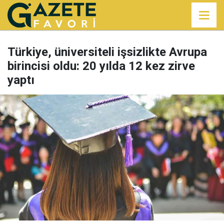
Türkiye, üniversiteli işsizlikte Avrupa
birincisi oldu: 20 yılda 12 kez zirve
yaptı