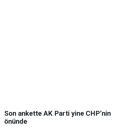
Son ankette AK Parti yine CHP’nin
önünde