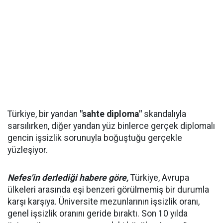
Türkiye, bir yandan
"sahte diploma"
skandalıyla
sarsılırken, diğer yandan yüz binlerce gerçek diplomalı
gencin işsizlik sorunuyla boğuştuğu gerçekle
yüzleşiyor.
Nefes'in derlediği habere göre,
Türkiye, Avrupa
ülkeleri arasında eşi benzeri görülmemiş bir durumla
karşı karşıya. Üniversite mezunlarının işsizlik oranı,
genel işsizlik oranını geride bıraktı. Son 10 yılda