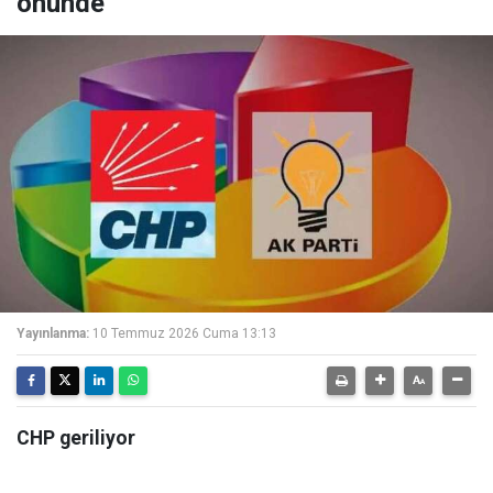
önünde
Yayınlanma:
10 Temmuz 2026 Cuma 13:13
CHP geriliyor