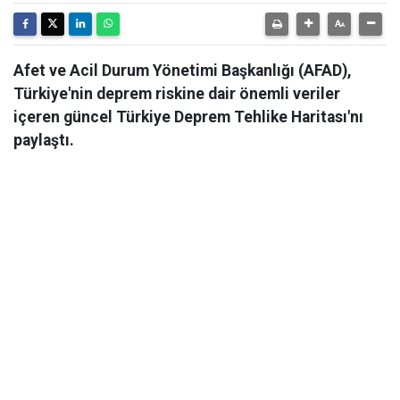
Afet ve Acil Durum Yönetimi Başkanlığı (AFAD),
Türkiye'nin deprem riskine dair önemli veriler
içeren güncel Türkiye Deprem Tehlike Haritası'nı
paylaştı.