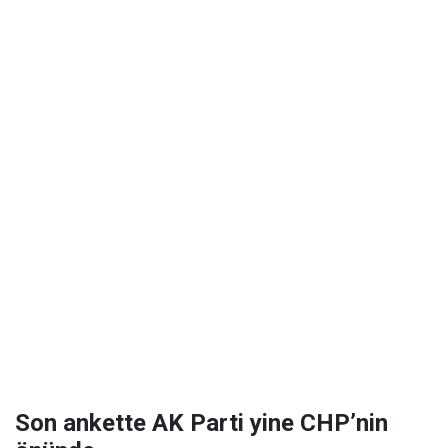
Son ankette AK Parti yine CHP’nin