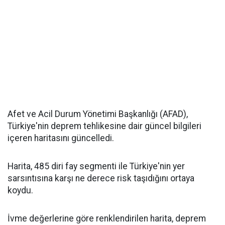
Afet ve Acil Durum Yönetimi Başkanlığı (AFAD),
Türkiye'nin deprem tehlikesine dair güncel bilgileri
içeren haritasını güncelledi.
Harita, 485 diri fay segmenti ile Türkiye'nin yer
sarsıntısına karşı ne derece risk taşıdığını ortaya
koydu.
İvme değerlerine göre renklendirilen harita, deprem