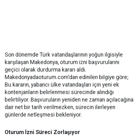
Son dönemde Türk vatandaşlarının yoğun ilgisiyle
karşılaşan Makedonya, oturum izni başvurularını
geçici olarak durdurma kararı aldı.
Makedonyadaoturum.com'dan edinilen bilgiye göre;
Bu kararın, yabancı ülke vatandaşları için yeni ek
kontenjanların belirlenmesi sürecinde alındığı
belirtiliyor. Başvuruların yeniden ne zaman açılacağına
dair net bir tarih verilmezken, sürecin ilerleyen
günlerde netleşmesi bekleniyor.
Oturum İzni Süreci Zorlaşıyor