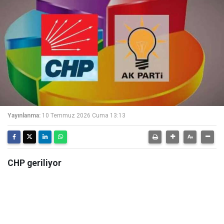
Yayınlanma:
10 Temmuz 2026 Cuma 13:13
CHP geriliyor