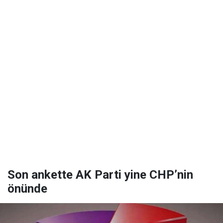
Son ankette AK Parti yine CHP’nin
önünde