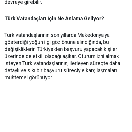
devreye girebilir.
Türk Vatandaşları İçin Ne Anlama Geliyor?
Türk vatandaşlarının son yıllarda Makedonya'ya
gösterdiği yoğun ilgi göz önüne alındığında, bu
değişikliklerin Türkiye'den başvuru yapacak kişiler
üzerinde de etkili olacağı aşikar. Oturum izni almak
isteyen Türk vatandaşlarının, ilerleyen süreçte daha
detaylı ve sıkı bir başvuru süreciyle karşılaşmaları
muhtemel görünüyor.