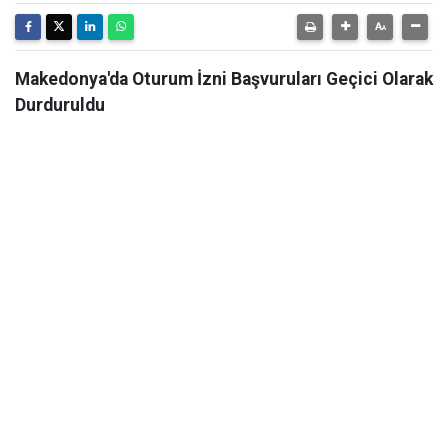
Makedonya'da Oturum İzni Başvuruları Geçici Olarak
Durduruldu