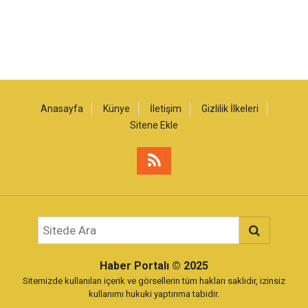
Anasayfa
Künye
İletişim
Gizlilik İlkeleri
Sitene Ekle
Haber Portalı
© 2025
Sitemizde kullanılan içerik ve görsellerin tüm hakları saklıdır, izinsiz
kullanımı hukuki yaptırıma tabidir.