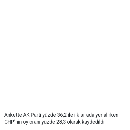
Ankette AK Parti yüzde 36,2 ile ilk sırada yer alırken
CHP'nin oy oranı yüzde 28,3 olarak kaydedildi.