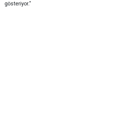
gösteriyor."