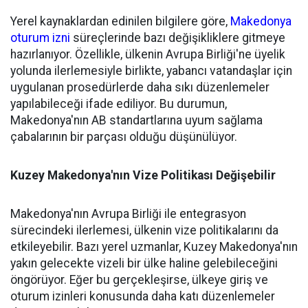
Yerel kaynaklardan edinilen bilgilere göre,
Makedonya
oturum izni
süreçlerinde bazı değişikliklere gitmeye
hazırlanıyor. Özellikle, ülkenin Avrupa Birliği'ne üyelik
yolunda ilerlemesiyle birlikte, yabancı vatandaşlar için
uygulanan prosedürlerde daha sıkı düzenlemeler
yapılabileceği ifade ediliyor. Bu durumun,
Makedonya'nın AB standartlarına uyum sağlama
çabalarının bir parçası olduğu düşünülüyor.
Kuzey Makedonya'nın Vize Politikası Değişebilir
Makedonya'nın Avrupa Birliği ile entegrasyon
sürecindeki ilerlemesi, ülkenin vize politikalarını da
etkileyebilir. Bazı yerel uzmanlar, Kuzey Makedonya'nın
yakın gelecekte vizeli bir ülke haline gelebileceğini
öngörüyor. Eğer bu gerçekleşirse, ülkeye giriş ve
oturum izinleri konusunda daha katı düzenlemeler