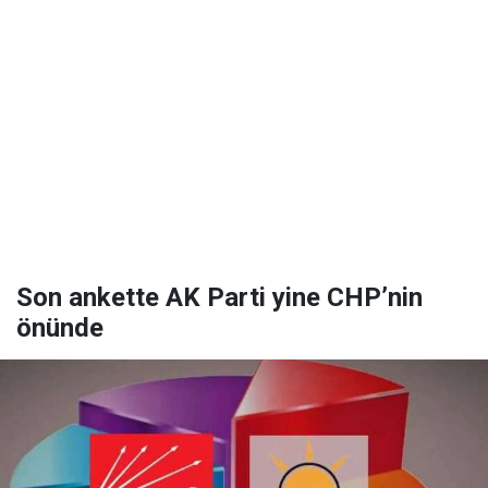
Son ankette AK Parti yine CHP’nin
önünde