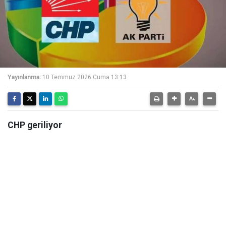
Yayınlanma:
10 Temmuz 2026 Cuma 13:13
CHP geriliyor