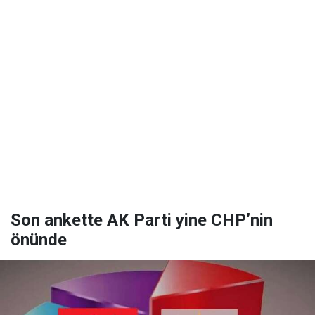
Son ankette AK Parti yine CHP’nin
önünde