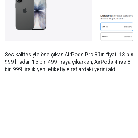
Ses kalitesiyle öne çıkan AirPods Pro 3'ün fiyatı 13 bin
999 liradan 15 bin 499 liraya çıkarken, AirPods 4 ise 8
bin 999 liralık yeni etiketiyle raflardaki yerini aldı.