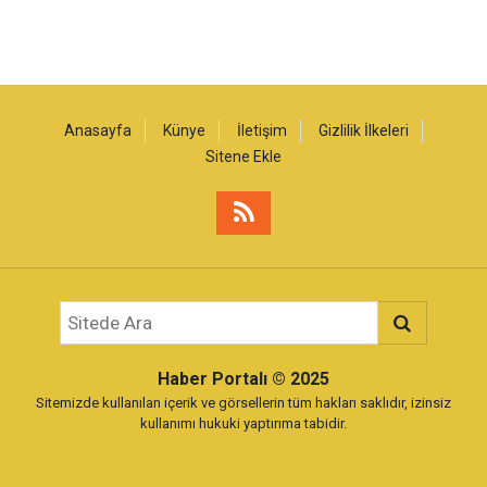
Anasayfa
Künye
İletişim
Gizlilik İlkeleri
Sitene Ekle
Haber Portalı
© 2025
Sitemizde kullanılan içerik ve görsellerin tüm hakları saklıdır, izinsiz
kullanımı hukuki yaptırıma tabidir.