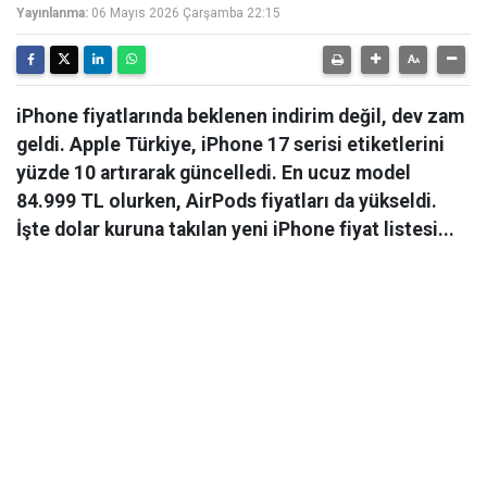
Yayınlanma:
06 Mayıs 2026 Çarşamba 22:15
iPhone fiyatlarında beklenen indirim değil, dev zam
geldi. Apple Türkiye, iPhone 17 serisi etiketlerini
yüzde 10 artırarak güncelledi. En ucuz model
84.999 TL olurken, AirPods fiyatları da yükseldi.
İşte dolar kuruna takılan yeni iPhone fiyat listesi...