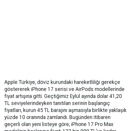
Apple Türkiye, döviz kurundaki hareketliliği gerekçe
göstererek iPhone 17 serisi ve AirPods modellerinde
fiyat artışına gitti. Geçtiğimiz Eylül ayında dolar 41,20
TL seviyelerindeyken tanıtılan serinin başlangıç
fiyatları, kurun 45 TL barajını aşmasıyla birlikte yaklaşık
yüzde 10 oranında zamlandı. Bugünden itibaren
geçerli olan yeni listeye göre, iPhone 17 Pro Max