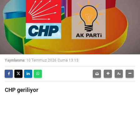
Yayınlanma:
10 Temmuz 2026 Cuma 13:13
CHP geriliyor