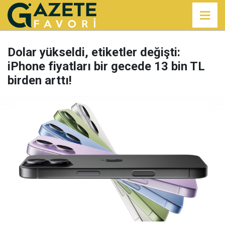
Dolar yükseldi, etiketler değişti:
iPhone fiyatları bir gecede 13 bin TL
birden arttı!