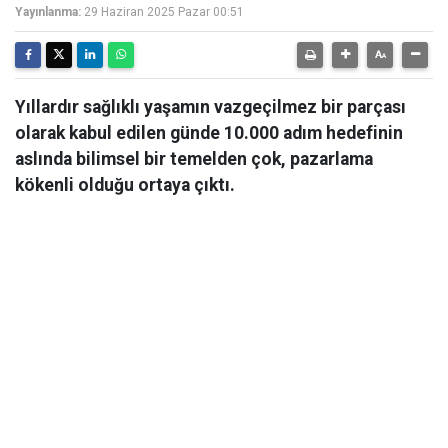
Yayınlanma:
29 Haziran 2025 Pazar 00:51
Yıllardır sağlıklı yaşamın vazgeçilmez bir parçası
olarak kabul edilen günde 10.000 adım hedefinin
aslında bilimsel bir temelden çok, pazarlama
kökenli olduğu ortaya çıktı.