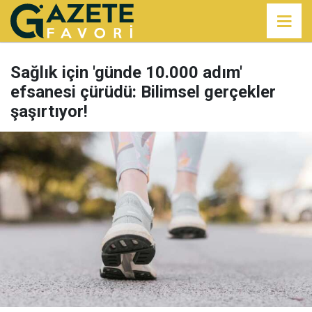
Sağlık için 'günde 10.000 adım'
efsanesi çürüdü: Bilimsel gerçekler
şaşırtıyor!