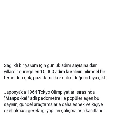
Sağlıklı bir yaşam için günlük adım sayısına dair
yıllardır süregelen 10.000 adım kuralının bilimsel bir
temelden çok, pazarlama kökenli olduğu ortaya çıktı.
Japonya'da 1964 Tokyo Olimpiyatları sırasında
"Manpo-kei"
adlı pedometre ile popülerleşen bu
sayının, güncel araştırmalarla daha esnek ve kişiye
özel olması gerektiği yapılan çalışmalarla kanıtlandı.