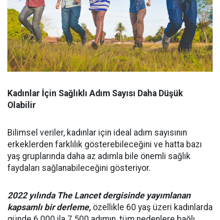
Kadınlar İçin Sağlıklı Adım Sayısı Daha Düşük
Olabilir
Bilimsel veriler, kadınlar için ideal adım sayısının
erkeklerden farklılık gösterebileceğini ve hatta bazı
yaş gruplarında daha az adımla bile önemli sağlık
faydaları sağlanabileceğini gösteriyor.
2022 yılında The Lancet dergisinde yayımlanan
kapsamlı bir derleme,
özellikle 60 yaş üzeri kadınlarda
günde 6.000 ila 7.500 adımın, tüm nedenlere bağlı