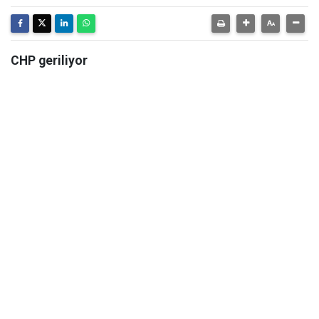
CHP geriliyor