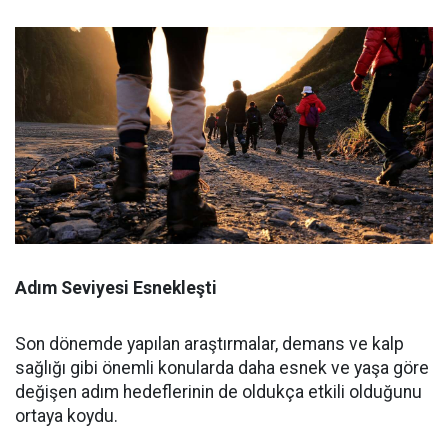
Adım Seviyesi Esnekleşti
Son dönemde yapılan araştırmalar, demans ve kalp
sağlığı gibi önemli konularda daha esnek ve yaşa göre
değişen adım hedeflerinin de oldukça etkili olduğunu
ortaya koydu.