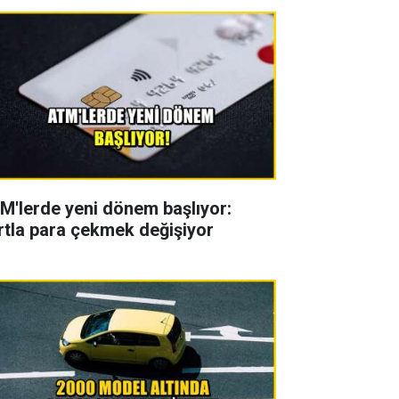
M'lerde yeni dönem başlıyor:
rtla para çekmek değişiyor