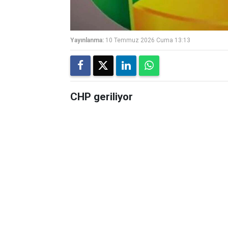
Yayınlanma:
10 Temmuz 2026 Cuma 13:13
CHP geriliyor