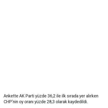
Ankette AK Parti yüzde 36,2 ile ilk sırada yer alırken
CHP'nin oy oranı yüzde 28,3 olarak kaydedildi.