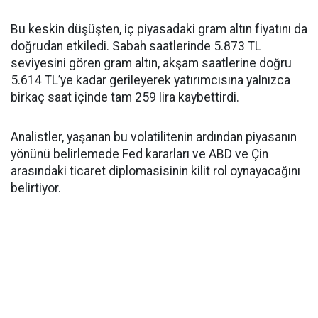
Bu keskin düşüşten, iç piyasadaki gram altın fiyatını da
doğrudan etkiledi. Sabah saatlerinde 5.873 TL
seviyesini gören gram altın, akşam saatlerine doğru
5.614 TL’ye kadar gerileyerek yatırımcısına yalnızca
birkaç saat içinde tam 259 lira kaybettirdi.
Analistler, yaşanan bu volatilitenin ardından piyasanın
yönünü belirlemede Fed kararları ve ABD ve Çin
arasındaki ticaret diplomasisinin kilit rol oynayacağını
belirtiyor.