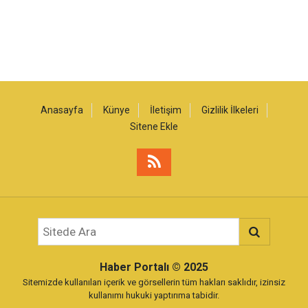
Anasayfa
Künye
İletişim
Gizlilik İlkeleri
Sitene Ekle
Haber Portalı
© 2025
Sitemizde kullanılan içerik ve görsellerin tüm hakları saklıdır, izinsiz
kullanımı hukuki yaptırıma tabidir.