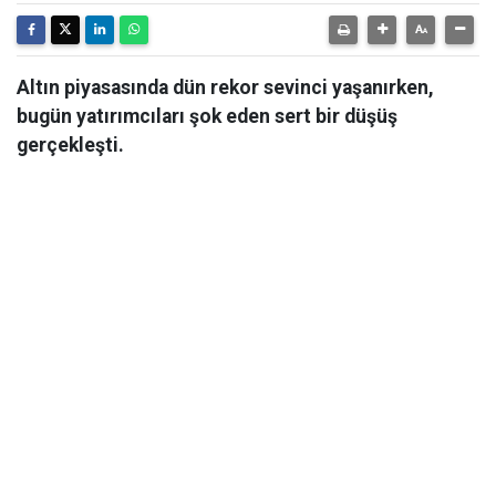
Altın piyasasında dün rekor sevinci yaşanırken,
bugün yatırımcıları şok eden sert bir düşüş
gerçekleşti.