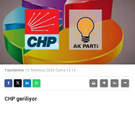
Yayınlanma:
10 Temmuz 2026 Cuma 13:13
CHP geriliyor