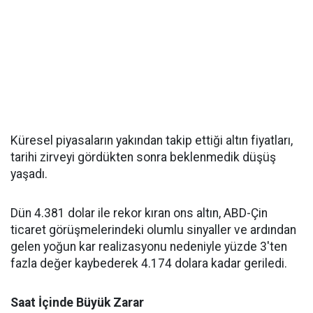
Küresel piyasaların yakından takip ettiği altın fiyatları,
tarihi zirveyi gördükten sonra beklenmedik düşüş
yaşadı.
Dün 4.381 dolar ile rekor kıran ons altın, ABD-Çin
ticaret görüşmelerindeki olumlu sinyaller ve ardından
gelen yoğun kar realizasyonu nedeniyle yüzde 3'ten
fazla değer kaybederek 4.174 dolara kadar geriledi.
Saat İçinde Büyük Zarar