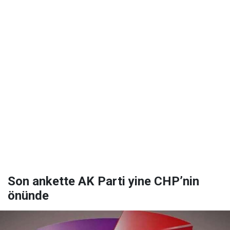
Son ankette AK Parti yine CHP’nin
önünde