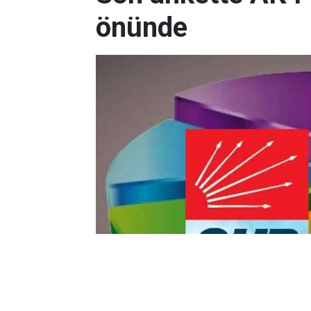
önünde