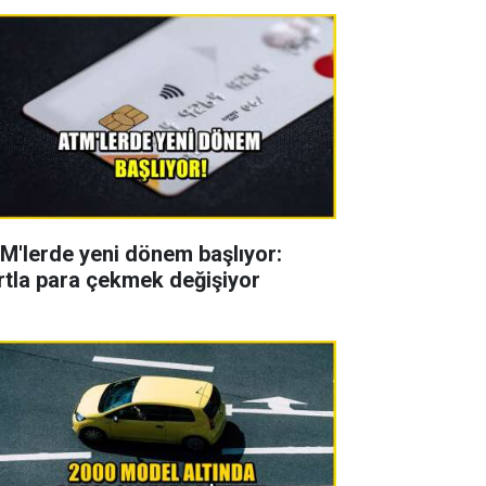
M'lerde yeni dönem başlıyor:
rtla para çekmek değişiyor