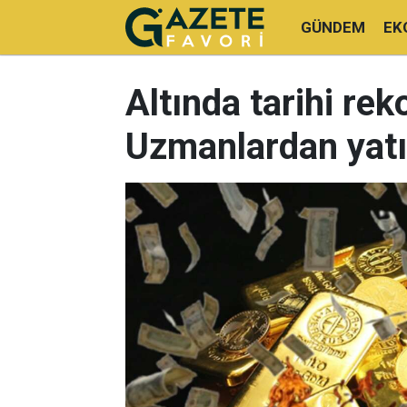
GÜNDEM
EK
Altında tarihi rekor
Uzmanlardan yatı