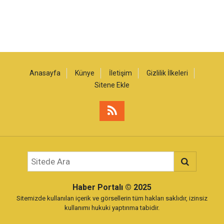
Anasayfa
Künye
İletişim
Gizlilik İlkeleri
Sitene Ekle
Haber Portalı
© 2025
Sitemizde kullanılan içerik ve görsellerin tüm hakları saklıdır, izinsiz
kullanımı hukuki yaptırıma tabidir.