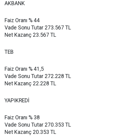
AKBANK
Faiz Oranı % 44
Vade Sonu Tutar 273.567 TL
Net Kazanç 23.567 TL
TEB
Faiz Oranı % 41,5
Vade Sonu Tutar 272.228 TL
Net Kazanç 22.228 TL
YAPIKREDİ
Faiz Oranı % 38
Vade Sonu Tutar 270.353 TL
Net Kazanç 20.353 TL