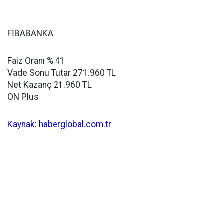
FİBABANKA
Faiz Oranı % 41
Vade Sonu Tutar 271.960 TL
Net Kazanç 21.960 TL
ON Plus
Kaynak: haberglobal.com.tr