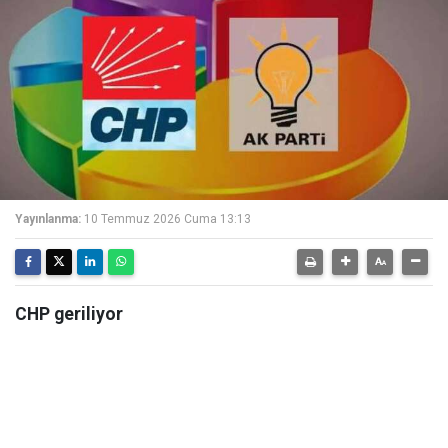
Yayınlanma:
10 Temmuz 2026 Cuma 13:13
CHP geriliyor