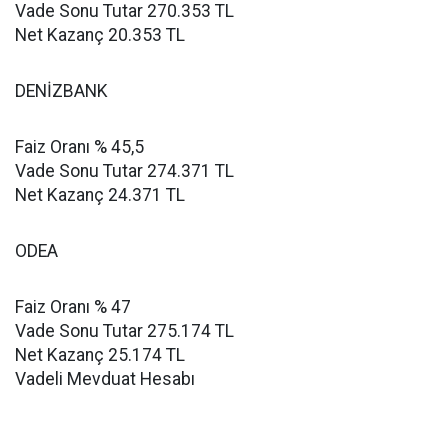
Vade Sonu Tutar 270.353 TL
Net Kazanç 20.353 TL
DENİZBANK
Faiz Oranı % 45,5
Vade Sonu Tutar 274.371 TL
Net Kazanç 24.371 TL
ODEA
Faiz Oranı % 47
Vade Sonu Tutar 275.174 TL
Net Kazanç 25.174 TL
Vadeli Mevduat Hesabı