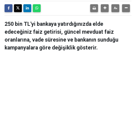
250 bin TL'yi bankaya yatırdığınızda elde
edeceğiniz faiz getirisi, güncel mevduat faiz
oranlarına, vade süresine ve bankanın sunduğu
kampanyalara göre değişiklik gösterir.