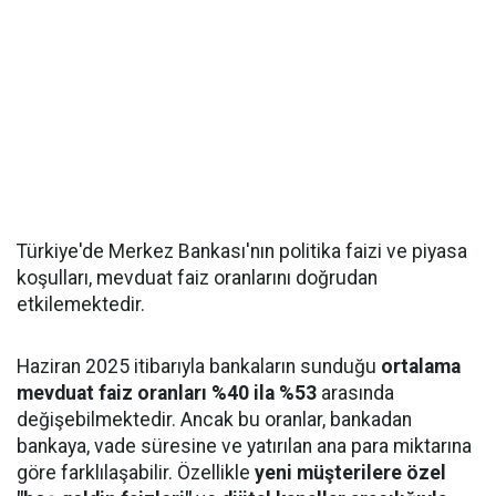
Türkiye'de Merkez Bankası'nın politika faizi ve piyasa
koşulları, mevduat faiz oranlarını doğrudan
etkilemektedir.
Haziran 2025 itibarıyla bankaların sunduğu
ortalama
mevduat faiz oranları %40 ila %53
arasında
değişebilmektedir. Ancak bu oranlar, bankadan
bankaya, vade süresine ve yatırılan ana para miktarına
göre farklılaşabilir. Özellikle
yeni müşterilere özel