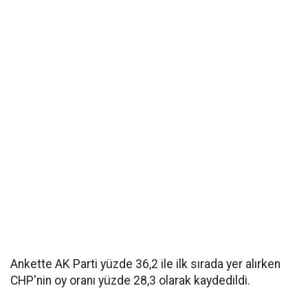
Ankette AK Parti yüzde 36,2 ile ilk sırada yer alırken
CHP'nin oy oranı yüzde 28,3 olarak kaydedildi.