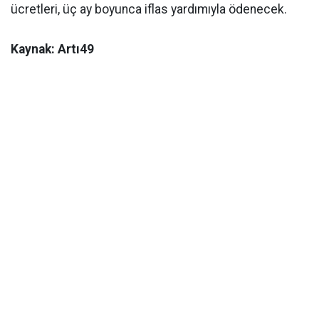
ücretleri, üç ay boyunca iflas yardımıyla ödenecek.
Kaynak: Artı49