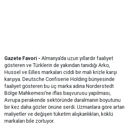
Gazete Favori -
Almanya’da uzun yıllardır faaliyet
gösteren ve Türklerin de yakından tanıdığı Arko,
Hussel ve Eilles markaları ciddi bir mali krizle karşı
karşıya. Deutsche Confiserie Holding bünyesinde
faaliyet gösteren bu üç marka adına Norderstedt
Bölge Mahkemesi’ne iflas başvurusu yapılması,
Avrupa perakende sektöründe daralmanın boyutunu
bir kez daha gözler önüne serdi. Uzmanlara göre artan
maliyetler ve değişen tüketim alışkanlıkları, köklü
markaları bile zorluyor.