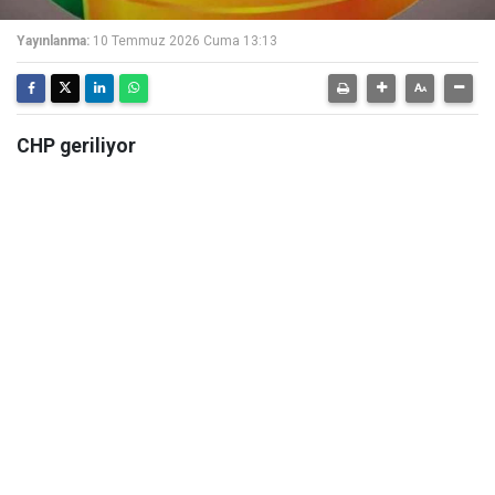
Yayınlanma:
10 Temmuz 2026 Cuma 13:13
CHP geriliyor