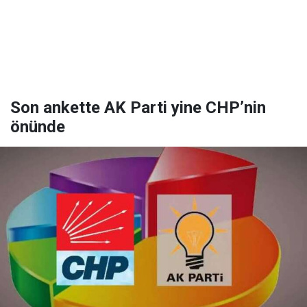
Son ankette AK Parti yine CHP’nin
önünde