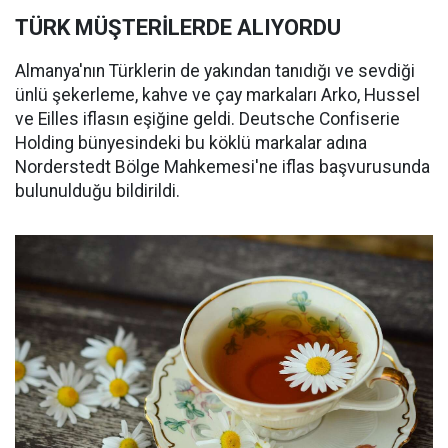
TÜRK MÜŞTERİLERDE ALIYORDU
Almanya'nın Türklerin de yakından tanıdığı ve sevdiği
ünlü şekerleme, kahve ve çay markaları Arko, Hussel
ve Eilles iflasın eşiğine geldi. Deutsche Confiserie
Holding bünyesindeki bu köklü markalar adına
Norderstedt Bölge Mahkemesi'ne iflas başvurusunda
bulunulduğu bildirildi.