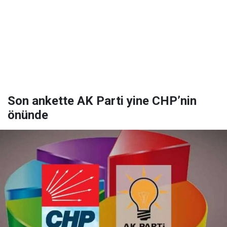
Son ankette AK Parti yine CHP’nin
önünde