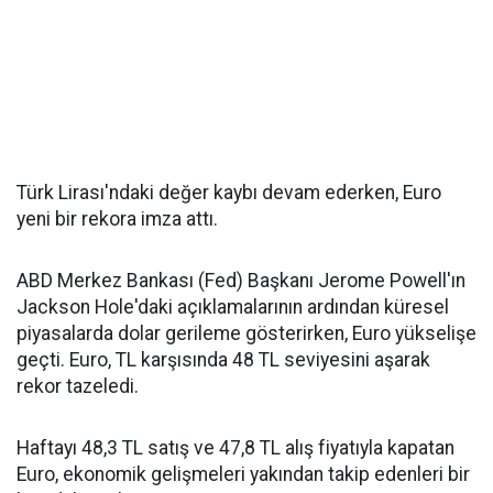
Türk Lirası'ndaki değer kaybı devam ederken, Euro
yeni bir rekora imza attı.
ABD Merkez Bankası (Fed) Başkanı Jerome Powell'ın
Jackson Hole'daki açıklamalarının ardından küresel
piyasalarda dolar gerileme gösterirken, Euro yükselişe
geçti. Euro, TL karşısında 48 TL seviyesini aşarak
rekor tazeledi.
Haftayı 48,3 TL satış ve 47,8 TL alış fiyatıyla kapatan
Euro, ekonomik gelişmeleri yakından takip edenleri bir