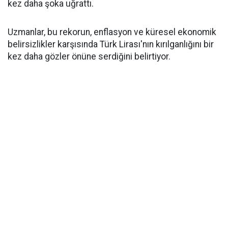
kez daha şoka uğrattı.
Uzmanlar, bu rekorun, enflasyon ve küresel ekonomik
belirsizlikler karşısında Türk Lirası'nın kırılganlığını bir
kez daha gözler önüne serdiğini belirtiyor.