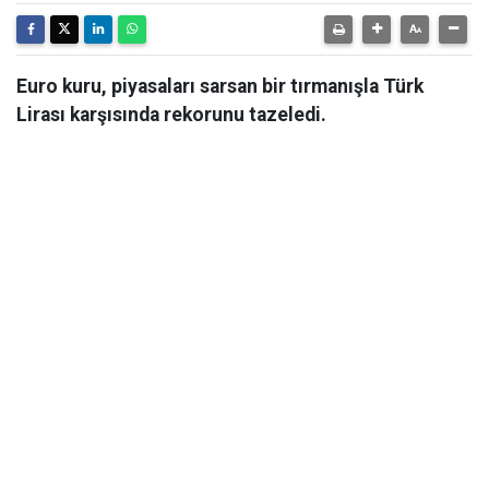
Euro kuru, piyasaları sarsan bir tırmanışla Türk
Lirası karşısında rekorunu tazeledi.