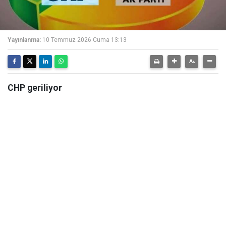
Yayınlanma:
10 Temmuz 2026 Cuma 13:13
CHP geriliyor