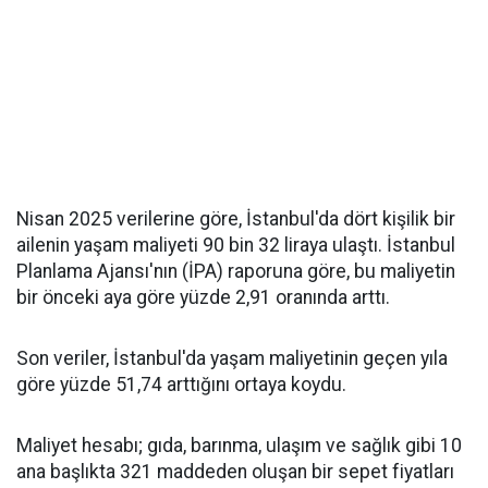
Nisan 2025 verilerine göre, İstanbul'da dört kişilik bir
ailenin yaşam maliyeti 90 bin 32 liraya ulaştı. İstanbul
Planlama Ajansı'nın (İPA) raporuna göre, bu maliyetin
bir önceki aya göre yüzde 2,91 oranında arttı.
Son veriler, İstanbul'da yaşam maliyetinin geçen yıla
göre yüzde 51,74 arttığını ortaya koydu.
Maliyet hesabı; gıda, barınma, ulaşım ve sağlık gibi 10
ana başlıkta 321 maddeden oluşan bir sepet fiyatları