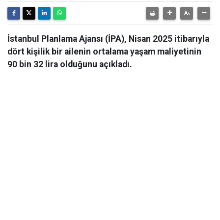
İstanbul Planlama Ajansı (İPA), Nisan 2025 itibarıyla
dört kişilik bir ailenin ortalama yaşam maliyetinin
90 bin 32 lira olduğunu açıkladı.