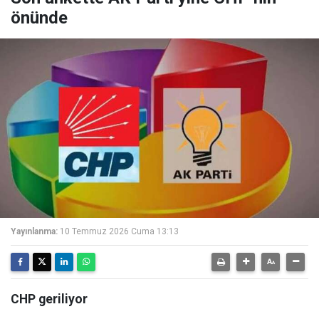
önünde
Yayınlanma:
10 Temmuz 2026 Cuma 13:13
CHP geriliyor