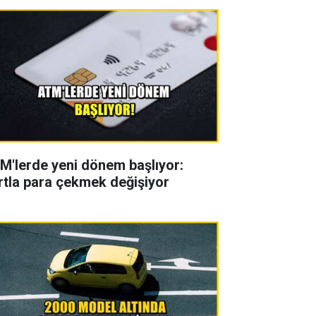
M'lerde yeni dönem başlıyor:
rtla para çekmek değişiyor