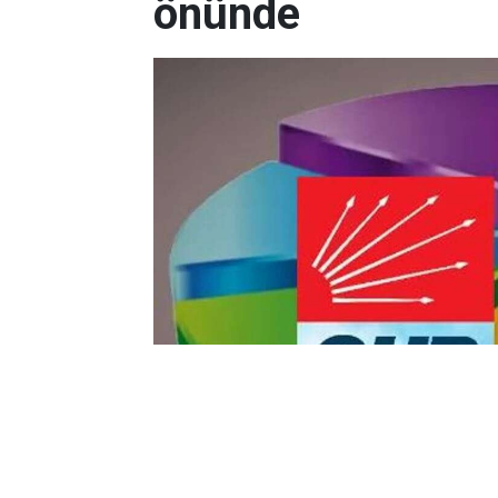
önünde