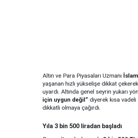
Altın ve Para Piyasaları Uzmanı
İsla
yaşanan hızlı yükselişe dikkat çekerek
uyardı. Altında genel seyrin yukarı y
için uygun değil”
diyerek kısa vadeli 
dikkatli olmaya çağırdı.
Yıla 3 bin 500 liradan başladı