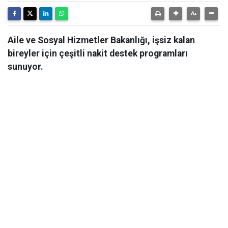
Aile ve Sosyal Hizmetler Bakanlığı, işsiz kalan
bireyler için çeşitli nakit destek programları
sunuyor.