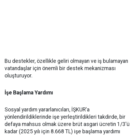
Bu destekler, özellikle geliri olmayan ve iş bulamayan
vatandaşlar için önemli bir destek mekanizması
oluşturuyor.
İşe Başlama Yardımı
Sosyal yardım yararlanıcıları, İŞKUR'a
yönlendirildiklerinde işe yerleştirildikleri takdirde, bir
defaya mahsus olmak üzere brüt asgari ücretin 1/3'ü
kadar (2025 yılı için 8.668 TL) işe başlama yardımı