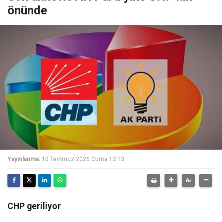
önünde
Yayınlanma:
10 Temmuz 2026 Cuma 13:13
CHP geriliyor