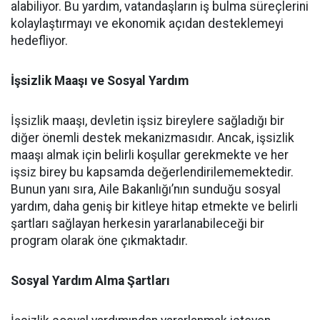
alabiliyor. Bu yardım, vatandaşların iş bulma süreçlerini
kolaylaştırmayı ve ekonomik açıdan desteklemeyi
hedefliyor.
İşsizlik Maaşı ve Sosyal Yardım
İşsizlik maaşı, devletin işsiz bireylere sağladığı bir
diğer önemli destek mekanizmasıdır. Ancak, işsizlik
maaşı almak için belirli koşullar gerekmekte ve her
işsiz birey bu kapsamda değerlendirilememektedir.
Bunun yanı sıra, Aile Bakanlığı’nın sunduğu sosyal
yardım, daha geniş bir kitleye hitap etmekte ve belirli
şartları sağlayan herkesin yararlanabileceği bir
program olarak öne çıkmaktadır.
Sosyal Yardım Alma Şartları