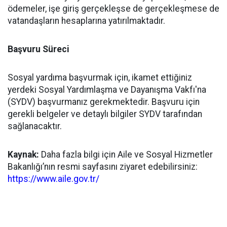
ödemeler, işe giriş gerçekleşse de gerçekleşmese de
vatandaşların hesaplarına yatırılmaktadır.
Başvuru Süreci
Sosyal yardıma başvurmak için, ikamet ettiğiniz
yerdeki Sosyal Yardımlaşma ve Dayanışma Vakfı'na
(SYDV) başvurmanız gerekmektedir. Başvuru için
gerekli belgeler ve detaylı bilgiler SYDV tarafından
sağlanacaktır.
Kaynak:
Daha fazla bilgi için Aile ve Sosyal Hizmetler
Bakanlığı’nın resmi sayfasını ziyaret edebilirsiniz:
https://www.aile.gov.tr/