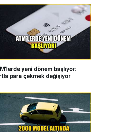
M'lerde yeni dönem başlıyor:
rtla para çekmek değişiyor