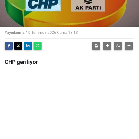
Yayınlanma:
10 Temmuz 2026 Cuma 13:13
CHP geriliyor