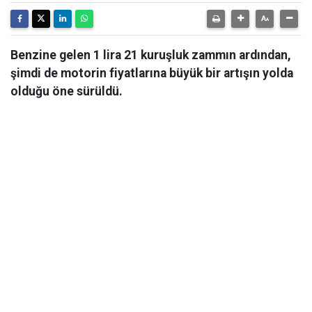
Benzine gelen 1 lira 21 kuruşluk zammın ardından,
şimdi de motorin fiyatlarına büyük bir artışın yolda
olduğu öne sürüldü.