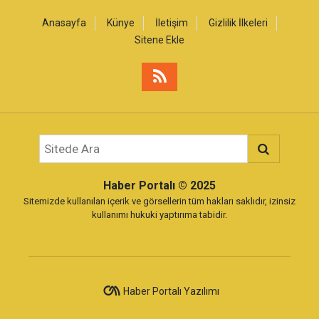
Anasayfa
Künye
İletişim
Gizlilik İlkeleri
Sitene Ekle
Haber Portalı
© 2025
Sitemizde kullanılan içerik ve görsellerin tüm hakları saklıdır, izinsiz
kullanımı hukuki yaptırıma tabidir.
Haber Portalı Yazılımı