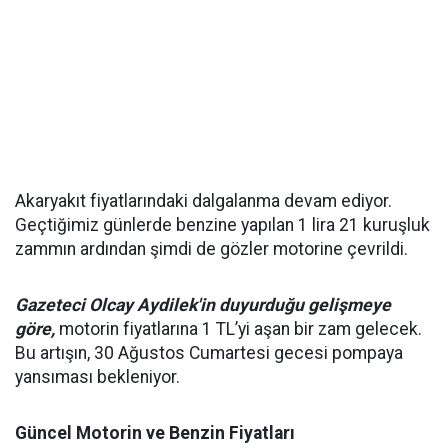
Akaryakıt fiyatlarındaki dalgalanma devam ediyor.
Geçtiğimiz günlerde benzine yapılan 1 lira 21 kuruşluk
zammın ardından şimdi de gözler motorine çevrildi.
Gazeteci Olcay Aydilek'in duyurduğu gelişmeye
göre,
motorin fiyatlarına 1 TL’yi aşan bir zam gelecek.
Bu artışın, 30 Ağustos Cumartesi gecesi pompaya
yansıması bekleniyor.
Güncel Motorin ve Benzin Fiyatları