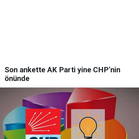
Son ankette AK Parti yine CHP’nin
önünde