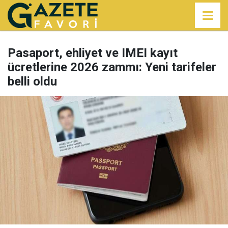
Pasaport, ehliyet ve IMEI kayıt
ücretlerine 2026 zammı: Yeni tarifeler
belli oldu