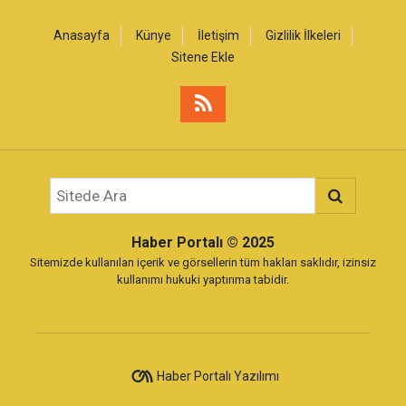
Anasayfa
Künye
İletişim
Gizlilik İlkeleri
Sitene Ekle
Haber Portalı
© 2025
Sitemizde kullanılan içerik ve görsellerin tüm hakları saklıdır, izinsiz
kullanımı hukuki yaptırıma tabidir.
Haber Portalı Yazılımı