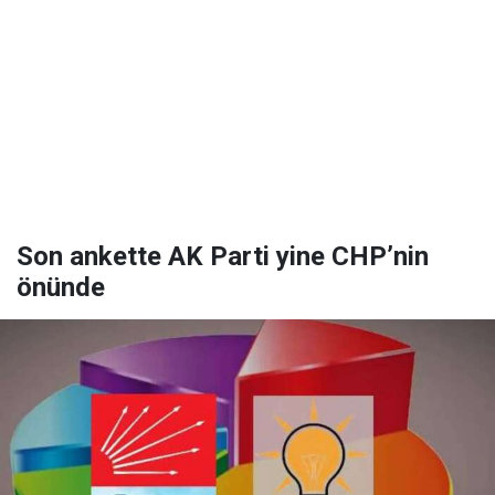
Son ankette AK Parti yine CHP’nin
önünde