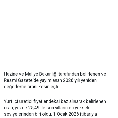
Hazine ve Maliye Bakanlığı tarafından belirlenen ve
Resmi Gazete'de yayımlanan 2026 yılı yeniden
değerleme oranı kesinleşti.
Yurt içi üretici fiyat endeksi baz alınarak belirlenen
oran, yüzde 25,49 ile son yılların en yüksek
seviyelerinden biri oldu. 1 Ocak 2026 itibarıyla