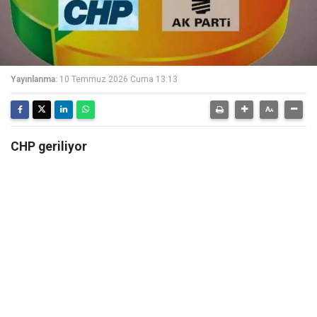
Yayınlanma:
10 Temmuz 2026 Cuma 13:13
CHP geriliyor