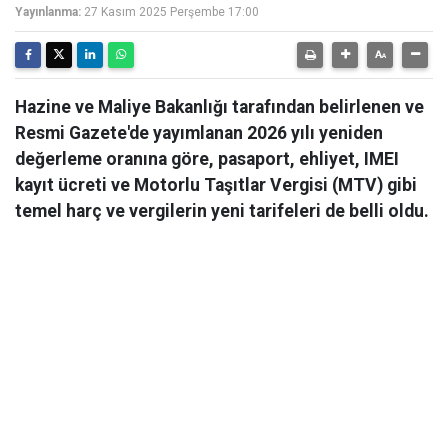
Yayınlanma:
27 Kasım 2025 Perşembe 17:00
Hazine ve Maliye Bakanlığı tarafından belirlenen ve
Resmi Gazete'de yayımlanan 2026 yılı yeniden
değerleme oranına göre, pasaport, ehliyet, IMEI
kayıt ücreti ve Motorlu Taşıtlar Vergisi (MTV) gibi
temel harç ve vergilerin yeni tarifeleri de belli oldu.