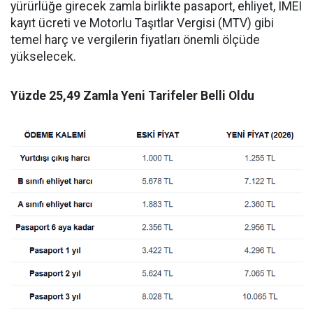
yürürlüğe girecek zamla birlikte pasaport, ehliyet, IMEI
kayıt ücreti ve Motorlu Taşıtlar Vergisi (MTV) gibi
temel harç ve vergilerin fiyatları önemli ölçüde
yükselecek.
Yüzde 25,49 Zamla Yeni Tarifeler Belli Oldu