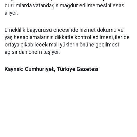
durumlarda vatandaşın mağdur edilmemesini esas
alıyor.
Emeklilik başvurusu öncesinde hizmet dökümü ve
yaş hesaplamalarının dikkatle kontrol edilmesi, ileride
ortaya çıkabilecek mali yüklerin önüne geçilmesi
açısından önem taşıyor.
Kaynak: Cumhuriyet, Türkiye Gazetesi