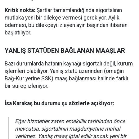
Kritik nokta:
Şartlar tamamlandığında sigortalının
mutlaka yeni bir dilekçe vermesi gerekiyor. Aylık
ödemesi, bu dilekçeyi izleyen ayın başından itibaren
başlatılıyor.
YANLIŞ STATÜDEN BAĞLANAN MAAŞLAR
Bazı durumlarda hatanın kaynağı sigortalı değil, kurum
işlemleri olabiliyor. Yanlış statü üzerinden (örneğin
Bağ-Kur yerine SSK) maaş bağlanması halinde farklı
bir süreç izleniyor.
İsa Karakaş bu durumu şu sözlerle açıklıyor:
Eğer hizmetler zaten emeklilik tarihinden önce
mevcutsa, sigortalının mağduriyetine mahal
verilmez. Yanlış maaş iptal edilir ancak yeni bir