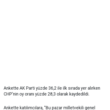
Ankette AK Parti yüzde 36,2 ile ilk sırada yer alırken
CHP'nin oy oranı yüzde 28,3 olarak kaydedildi.
Ankette katılımcılara, "Bu pazar milletvekili genel