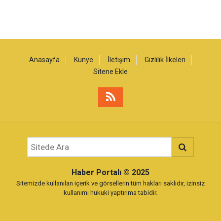
Anasayfa
Künye
İletişim
Gizlilik İlkeleri
Sitene Ekle
Haber Portalı
© 2025
Sitemizde kullanılan içerik ve görsellerin tüm hakları saklıdır, izinsiz
kullanımı hukuki yaptırıma tabidir.