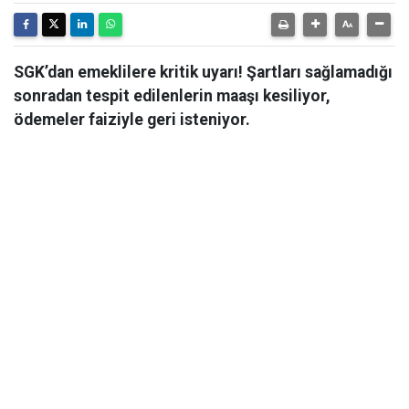
SGK’dan emeklilere kritik uyarı! Şartları sağlamadığı
sonradan tespit edilenlerin maaşı kesiliyor,
ödemeler faiziyle geri isteniyor.