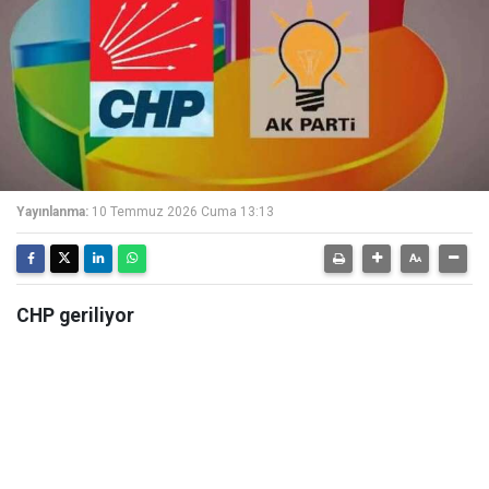
Yayınlanma:
10 Temmuz 2026 Cuma 13:13
CHP geriliyor