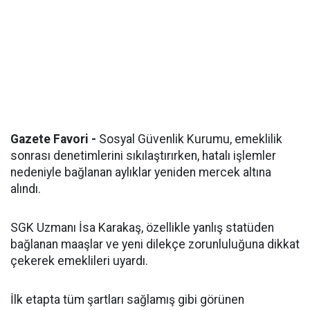
Gazete Favori -
Sosyal Güvenlik Kurumu, emeklilik
sonrası denetimlerini sıkılaştırırken, hatalı işlemler
nedeniyle bağlanan aylıklar yeniden mercek altına
alındı.
SGK Uzmanı İsa Karakaş, özellikle yanlış statüden
bağlanan maaşlar ve yeni dilekçe zorunluluğuna dikkat
çekerek emeklileri uyardı.
İlk etapta tüm şartları sağlamış gibi görünen