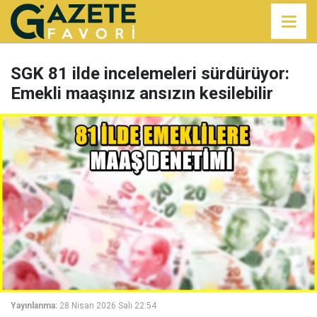
SGK 81 ilde incelemeleri sürdürüyor:
Emekli maaşınız ansızın kesilebilir
Yayınlanma:
28 Nisan 2026 Salı 22:54