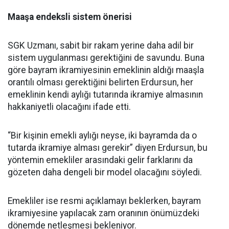
Maaşa endeksli sistem önerisi
SGK Uzmanı, sabit bir rakam yerine daha adil bir
sistem uygulanması gerektiğini de savundu. Buna
göre bayram ikramiyesinin emeklinin aldığı maaşla
orantılı olması gerektiğini belirten Erdursun, her
emeklinin kendi aylığı tutarında ikramiye almasının
hakkaniyetli olacağını ifade etti.
“Bir kişinin emekli aylığı neyse, iki bayramda da o
tutarda ikramiye alması gerekir” diyen Erdursun, bu
yöntemin emekliler arasındaki gelir farklarını da
gözeten daha dengeli bir model olacağını söyledi.
Emekliler ise resmi açıklamayı beklerken, bayram
ikramiyesine yapılacak zam oranının önümüzdeki
dönemde netleşmesi bekleniyor.