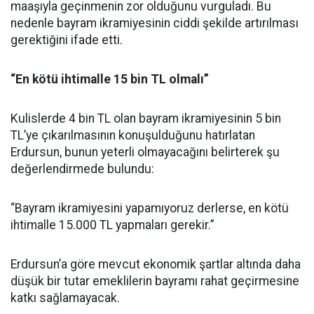
maaşıyla geçinmenin zor olduğunu vurguladı. Bu
nedenle bayram ikramiyesinin ciddi şekilde artırılması
gerektiğini ifade etti.
“En kötü ihtimalle 15 bin TL olmalı”
Kulislerde 4 bin TL olan bayram ikramiyesinin 5 bin
TL’ye çıkarılmasının konuşulduğunu hatırlatan
Erdursun, bunun yeterli olmayacağını belirterek şu
değerlendirmede bulundu:
“Bayram ikramiyesini yapamıyoruz derlerse, en kötü
ihtimalle 15.000 TL yapmaları gerekir.”
Erdursun’a göre mevcut ekonomik şartlar altında daha
düşük bir tutar emeklilerin bayramı rahat geçirmesine
katkı sağlamayacak.