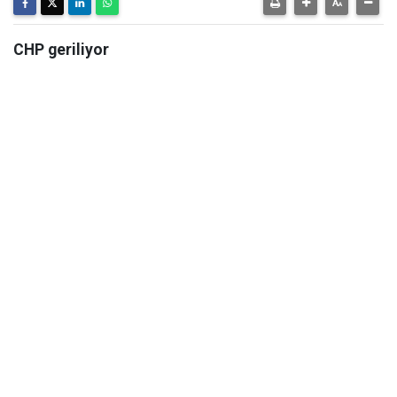
CHP geriliyor