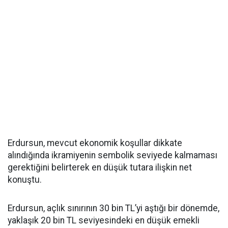
Erdursun, mevcut ekonomik koşullar dikkate
alındığında ikramiyenin sembolik seviyede kalmaması
gerektiğini belirterek en düşük tutara ilişkin net
konuştu.
Erdursun, açlık sınırının 30 bin TL’yi aştığı bir dönemde,
yaklaşık 20 bin TL seviyesindeki en düşük emekli