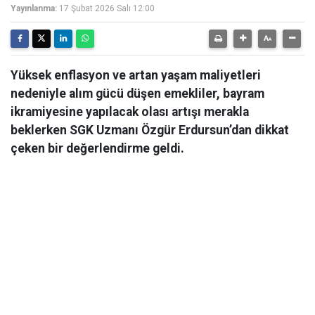
Yayınlanma:
17 Şubat 2026 Salı 12:00
Yüksek enflasyon ve artan yaşam maliyetleri
nedeniyle alım gücü düşen emekliler, bayram
ikramiyesine yapılacak olası artışı merakla
beklerken SGK Uzmanı Özgür Erdursun’dan dikkat
çeken bir değerlendirme geldi.