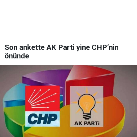
Son ankette AK Parti yine CHP’nin
önünde