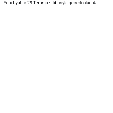
Yeni fiyatlar 29 Temmuz itibarıyla geçerli olacak.