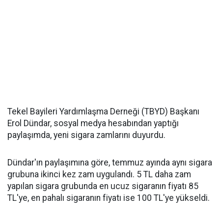
Tekel Bayileri Yardımlaşma Derneği (TBYD) Başkanı
Erol Dündar, sosyal medya hesabından yaptığı
paylaşımda, yeni sigara zamlarını duyurdu.
Dündar'ın paylaşımına göre, temmuz ayında aynı sigara
grubuna ikinci kez zam uygulandı. 5 TL daha zam
yapılan sigara grubunda en ucuz sigaranın fiyatı 85
TL'ye, en pahalı sigaranın fiyatı ise 100 TL'ye yükseldi.