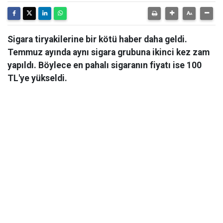
Sigara tiryakilerine bir kötü haber daha geldi.
Temmuz ayında aynı sigara grubuna ikinci kez zam
yapıldı. Böylece en pahalı sigaranın fiyatı ise 100
TL'ye yükseldi.