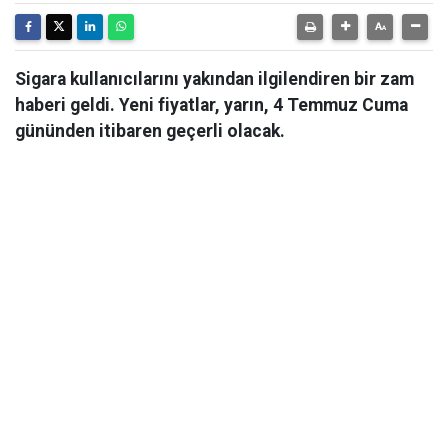
Sigara kullanıcılarını yakından ilgilendiren bir zam
haberi geldi. Yeni fiyatlar, yarın, 4 Temmuz Cuma
gününden itibaren geçerli olacak.