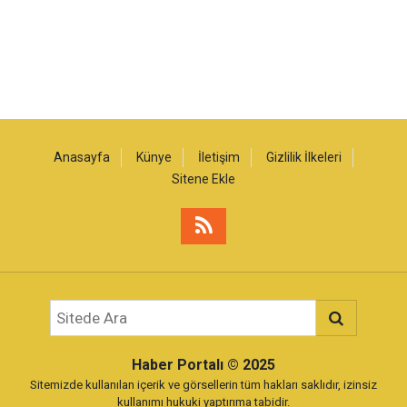
Anasayfa
Künye
İletişim
Gizlilik İlkeleri
Sitene Ekle
Haber Portalı
© 2025
Sitemizde kullanılan içerik ve görsellerin tüm hakları saklıdır, izinsiz
kullanımı hukuki yaptırıma tabidir.