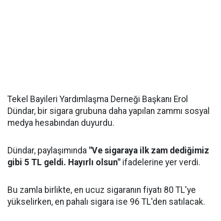
Tekel Bayileri Yardımlaşma Derneği Başkanı Erol
Dündar, bir sigara grubuna daha yapılan zammı sosyal
medya hesabından duyurdu.
Dündar, paylaşımında
"Ve sigaraya ilk zam dediğimiz
gibi 5 TL geldi. Hayırlı olsun"
ifadelerine yer verdi.
Bu zamla birlikte, en ucuz sigaranın fiyatı 80 TL'ye
yükselirken, en pahalı sigara ise 96 TL'den satılacak.