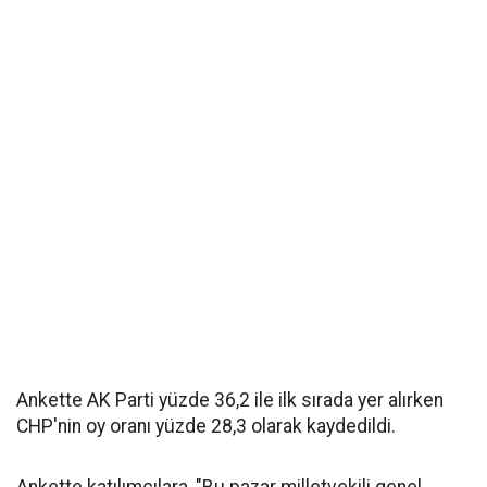
Ankette AK Parti yüzde 36,2 ile ilk sırada yer alırken
CHP'nin oy oranı yüzde 28,3 olarak kaydedildi.