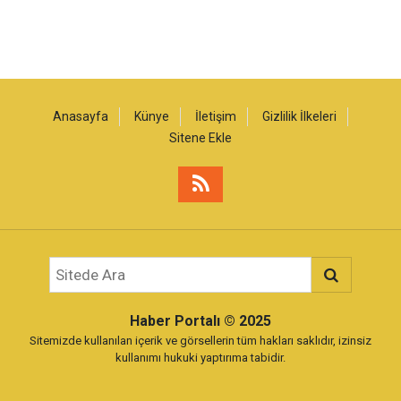
Anasayfa
Künye
İletişim
Gizlilik İlkeleri
Sitene Ekle
Haber Portalı
© 2025
Sitemizde kullanılan içerik ve görsellerin tüm hakları saklıdır, izinsiz
kullanımı hukuki yaptırıma tabidir.