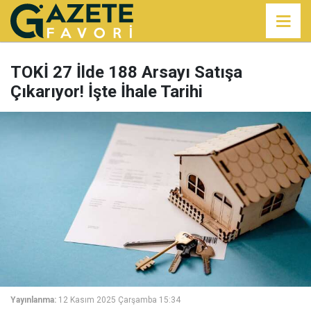
TOKİ 27 İlde 188 Arsayı Satışa
Çıkarıyor! İşte İhale Tarihi
Yayınlanma:
12 Kasım 2025 Çarşamba 15:34