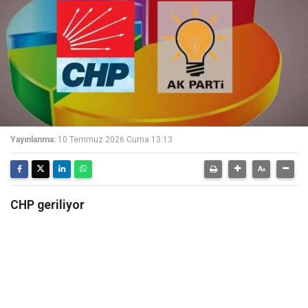
Yayınlanma:
10 Temmuz 2026 Cuma 13:13
CHP geriliyor