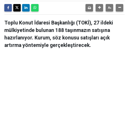
Toplu Konut İdaresi Başkanlığı (TOKİ), 27 ildeki
mülkiyetinde bulunan 188 taşınmazın satışına
hazırlanıyor. Kurum, söz konusu satışları açık
artırma yöntemiyle gerçekleştirecek.