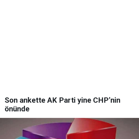
Son ankette AK Parti yine CHP’nin
önünde