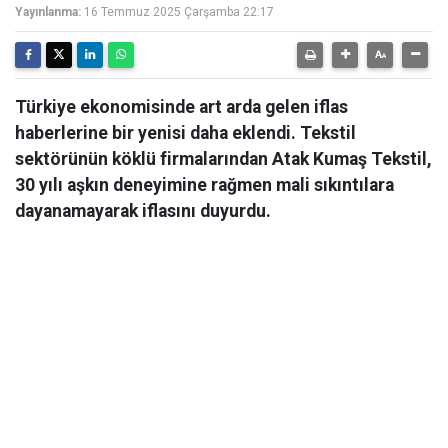
Yayınlanma:
16 Temmuz 2025 Çarşamba 22:17
Türkiye ekonomisinde art arda gelen iflas
haberlerine bir yenisi daha eklendi. Tekstil
sektörünün köklü firmalarından Atak Kumaş Tekstil,
30 yılı aşkın deneyimine rağmen mali sıkıntılara
dayanamayarak iflasını duyurdu.