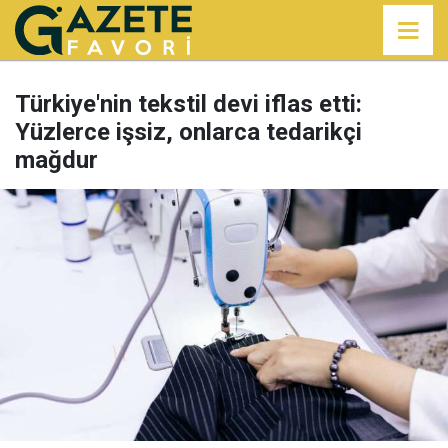
Türkiye'nin tekstil devi iflas etti:
Yüzlerce işsiz, onlarca tedarikçi
mağdur