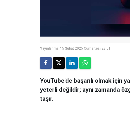
Yayınlanma:
15 Şubat 2025 Cumartesi 23:51
YouTube'de başarılı olmak için y
yeterli değildir; aynı zamanda öz
taşır.