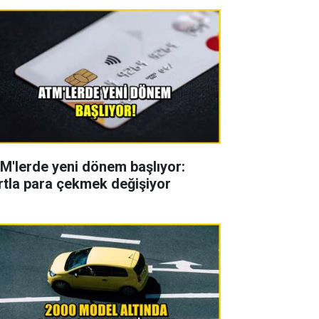
M'lerde yeni dönem başlıyor:
rtla para çekmek değişiyor