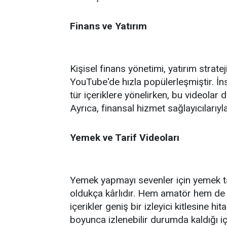
Finans ve Yatırım
Kişisel finans yönetimi, yatırım strateji
YouTube'de hızla popülerleşmiştir. İn
tür içeriklere yönelirken, bu videolar 
Ayrıca, finansal hizmet sağlayıcılarıyla 
Yemek ve Tarif Videoları
Yemek yapmayı sevenler için yemek tar
oldukça kârlıdır. Hem amatör hem de 
içerikler geniş bir izleyici kitlesine h
boyunca izlenebilir durumda kaldığı içi