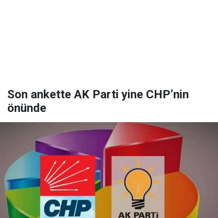
Son ankette AK Parti yine CHP’nin
önünde