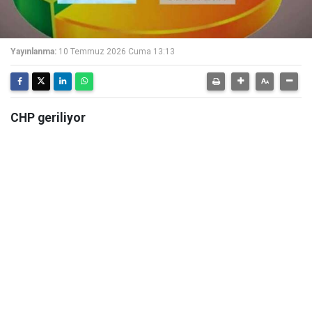
Yayınlanma:
10 Temmuz 2026 Cuma 13:13
CHP geriliyor