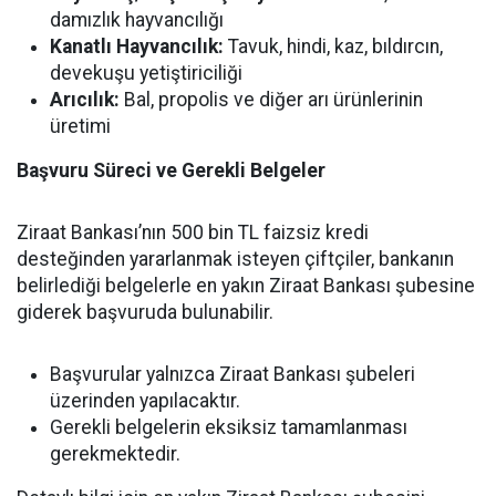
damızlık hayvancılığı
Kanatlı Hayvancılık:
Tavuk, hindi, kaz, bıldırcın,
devekuşu yetiştiriciliği
Arıcılık:
Bal, propolis ve diğer arı ürünlerinin
üretimi
Başvuru Süreci ve Gerekli Belgeler
Ziraat Bankası’nın 500 bin TL faizsiz kredi
desteğinden yararlanmak isteyen çiftçiler, bankanın
belirlediği belgelerle en yakın Ziraat Bankası şubesine
giderek başvuruda bulunabilir.
Başvurular yalnızca Ziraat Bankası şubeleri
üzerinden yapılacaktır.
Gerekli belgelerin eksiksiz tamamlanması
gerekmektedir.