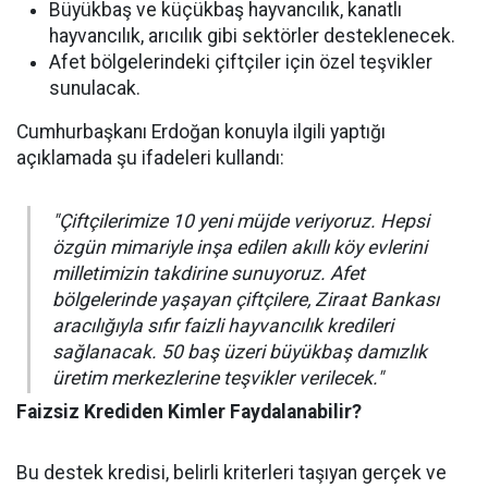
Büyükbaş ve küçükbaş hayvancılık, kanatlı
hayvancılık, arıcılık gibi sektörler desteklenecek.
Afet bölgelerindeki çiftçiler için özel teşvikler
sunulacak.
Cumhurbaşkanı Erdoğan konuyla ilgili yaptığı
açıklamada şu ifadeleri kullandı:
"Çiftçilerimize 10 yeni müjde veriyoruz. Hepsi
özgün mimariyle inşa edilen akıllı köy evlerini
milletimizin takdirine sunuyoruz. Afet
bölgelerinde yaşayan çiftçilere, Ziraat Bankası
aracılığıyla sıfır faizli hayvancılık kredileri
sağlanacak. 50 baş üzeri büyükbaş damızlık
üretim merkezlerine teşvikler verilecek."
Faizsiz Krediden Kimler Faydalanabilir?
Bu destek kredisi, belirli kriterleri taşıyan gerçek ve