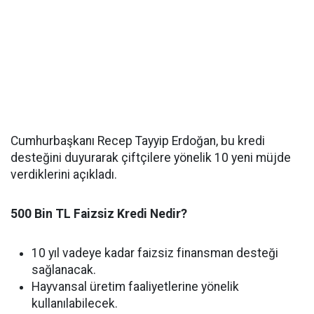
Cumhurbaşkanı Recep Tayyip Erdoğan, bu kredi
desteğini duyurarak çiftçilere yönelik 10 yeni müjde
verdiklerini açıkladı.
500 Bin TL Faizsiz Kredi Nedir?
10 yıl vadeye kadar faizsiz finansman desteği
sağlanacak.
Hayvansal üretim faaliyetlerine yönelik
kullanılabilecek.