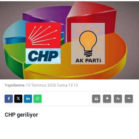
Yayınlanma:
10 Temmuz 2026 Cuma 13:13
CHP geriliyor