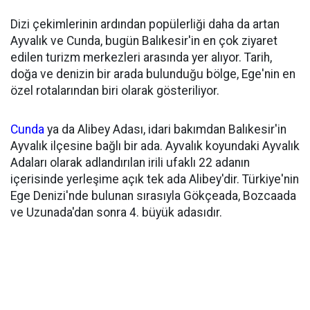
Dizi çekimlerinin ardından popülerliği daha da artan
Ayvalık ve Cunda, bugün Balıkesir'in en çok ziyaret
edilen turizm merkezleri arasında yer alıyor. Tarih,
doğa ve denizin bir arada bulunduğu bölge, Ege'nin en
özel rotalarından biri olarak gösteriliyor.
Cunda
ya da Alibey Adası, idari bakımdan Balıkesir'in
Ayvalık ilçesine bağlı bir ada. Ayvalık koyundaki Ayvalık
Adaları olarak adlandırılan irili ufaklı 22 adanın
içerisinde yerleşime açık tek ada Alibey'dir. Türkiye'nin
Ege Denizi'nde bulunan sırasıyla Gökçeada, Bozcaada
ve Uzunada'dan sonra 4. büyük adasıdır.