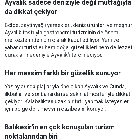
Ayvalık sadece deniziyle değil mutfağıyla
da dikkat çekiyor
Bölge, zeytinyağlı yemekleri, deniz ürünleri ve meşhur
Ayvalık tostuyla gastronomi turizminin de önemli
merkezlerinden biri olarak kabul ediliyor. Yerli ve
yabancı turistler hem doğal güzellikleri hem de lezzet
durakları nedeniyle Ayvalık'ı tercih ediyor.
Her mevsim farklı bir güzellik sunuyor
Yaz aylarında plajlarıyla öne çıkan Ayvalık ve Cunda,
ilkbahar ve sonbaharda ise sakin atmosferiyle dikkat
çekiyor. Kalabalıktan uzak bir tatil yapmak isteyenler
için bölge dört mevsim cazibesini koruyor.
Balıkesir'in en çok konuşulan turizm
noktalarından biri