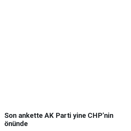
Son ankette AK Parti yine CHP’nin
önünde