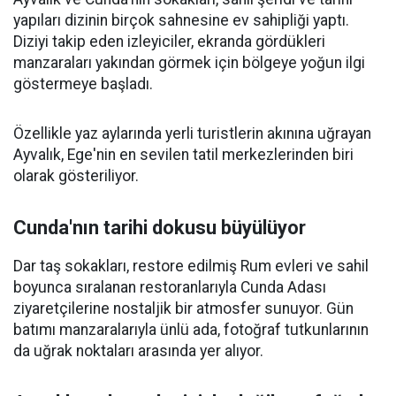
yapıları dizinin birçok sahnesine ev sahipliği yaptı.
Diziyi takip eden izleyiciler, ekranda gördükleri
manzaraları yakından görmek için bölgeye yoğun ilgi
göstermeye başladı.
Özellikle yaz aylarında yerli turistlerin akınına uğrayan
Ayvalık, Ege'nin en sevilen tatil merkezlerinden biri
olarak gösteriliyor.
Cunda'nın tarihi dokusu büyülüyor
Dar taş sokakları, restore edilmiş Rum evleri ve sahil
boyunca sıralanan restoranlarıyla Cunda Adası
ziyaretçilerine nostaljik bir atmosfer sunuyor. Gün
batımı manzaralarıyla ünlü ada, fotoğraf tutkunlarının
da uğrak noktaları arasında yer alıyor.