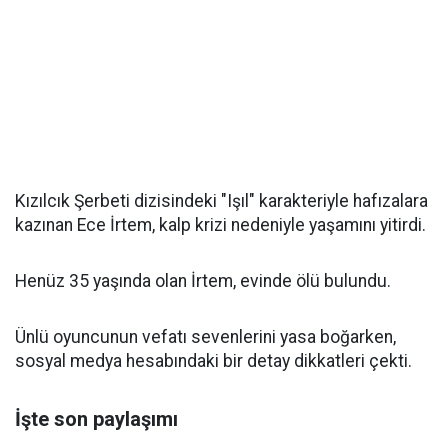
Kızılcık Şerbeti dizisindeki "Işıl" karakteriyle hafızalara
kazınan Ece İrtem, kalp krizi nedeniyle yaşamını yitirdi.
Henüz 35 yaşında olan İrtem, evinde ölü bulundu.
Ünlü oyuncunun vefatı sevenlerini yasa boğarken,
sosyal medya hesabındaki bir detay dikkatleri çekti.
İşte son paylaşımı