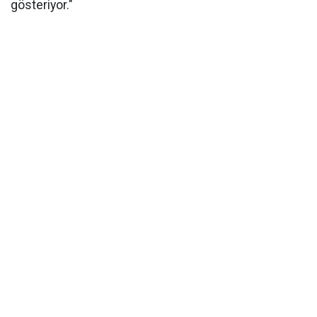
gösteriyor."