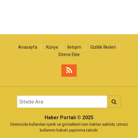
Anasayfa
Künye
İletişim
Gizlilik İlkeleri
Sitene Ekle
Haber Portalı
© 2025
Sitemizde kullanılan içerik ve görsellerin tüm hakları saklıdır, izinsiz
kullanımı hukuki yaptırıma tabidir.