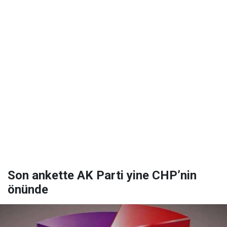
Son ankette AK Parti yine CHP’nin
önünde