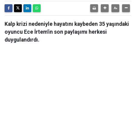
Kalp krizi nedeniyle hayatını kaybeden 35 yaşındaki
oyuncu Ece İrtem'in son paylaşımı herkesi
duygulandırdı.