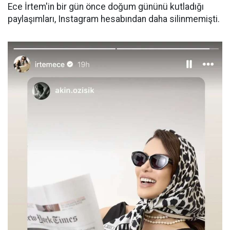
Ece İrtem'in bir gün önce doğum gününü kutladığı
paylaşımları, Instagram hesabından daha silinmemişti.