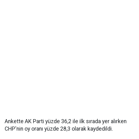
Ankette AK Parti yüzde 36,2 ile ilk sırada yer alırken
CHP'nin oy oranı yüzde 28,3 olarak kaydedildi.