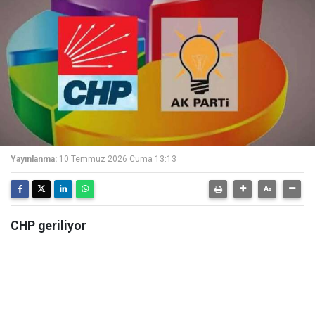
Yayınlanma:
10 Temmuz 2026 Cuma 13:13
CHP geriliyor