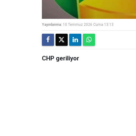
Yayınlanma:
10 Temmuz 2026 Cuma 13:13
CHP geriliyor