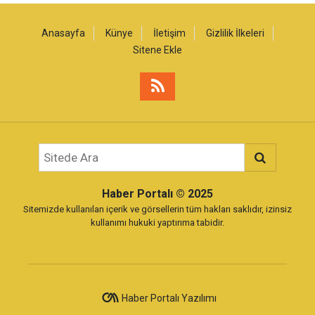
Anasayfa
Künye
İletişim
Gizlilik İlkeleri
Sitene Ekle
Haber Portalı
© 2025
Sitemizde kullanılan içerik ve görsellerin tüm hakları saklıdır, izinsiz
kullanımı hukuki yaptırıma tabidir.
Haber Portalı Yazılımı