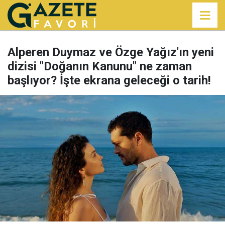
Alperen Duymaz ve Özge Yağız'ın yeni
dizisi "Doğanın Kanunu" ne zaman
başlıyor? İşte ekrana geleceği o tarih!