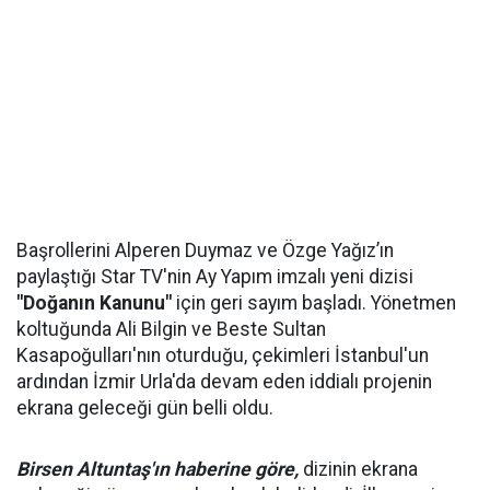
Başrollerini Alperen Duymaz ve Özge Yağız’ın
paylaştığı Star TV'nin Ay Yapım imzalı yeni dizisi
"Doğanın Kanunu"
için geri sayım başladı. Yönetmen
koltuğunda Ali Bilgin ve Beste Sultan
Kasapoğulları'nın oturduğu, çekimleri İstanbul'un
ardından İzmir Urla'da devam eden iddialı projenin
ekrana geleceği gün belli oldu.
Birsen Altuntaş'ın haberine göre,
dizinin ekrana