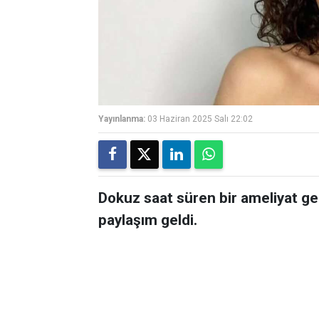
Yayınlanma:
03 Haziran 2025 Salı 22:02
Dokuz saat süren bir ameliyat ge
paylaşım geldi.