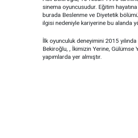
sinema oyuncusudur. Eğitim hayatına 
burada Beslenme ve Diyetetik bölüm
ilgisi nedeniyle kariyerine bu alanda 
İlk oyunculuk deneyimini 2015 yılında 
Bekiroğlu, , İkimizin Yerine, Gülümse
yapımlarda yer almıştır.