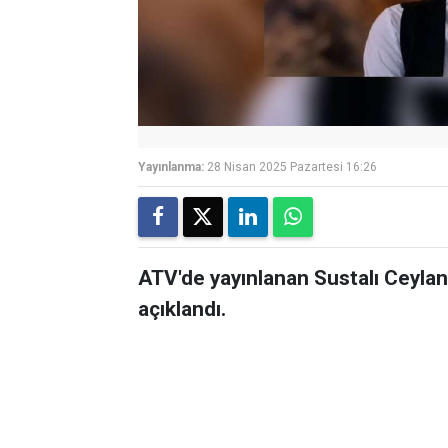
Yayınlanma:
28 Nisan 2025 Pazartesi 16:26
ATV'de yayınlanan Sustalı Ceylan 
açıklandı.