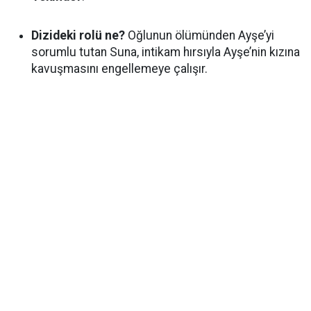
Dizideki rolü ne?
Oğlunun ölümünden Ayşe’yi
sorumlu tutan Suna, intikam hırsıyla Ayşe’nin kızına
kavuşmasını engellemeye çalışır.