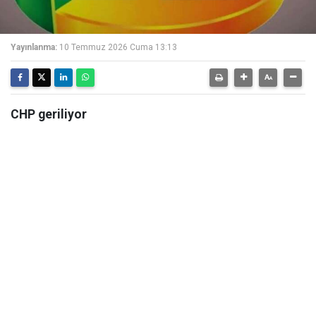
Yayınlanma:
10 Temmuz 2026 Cuma 13:13
CHP geriliyor