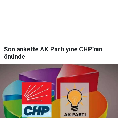
Son ankette AK Parti yine CHP’nin
önünde