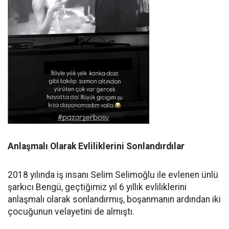
Anlaşmalı Olarak Evliliklerini Sonlandırdılar
2018 yılında iş insanı Selim Selimoğlu ile evlenen ünlü
şarkıcı Bengü, geçtiğimiz yıl 6 yıllık evliliklerini
anlaşmalı olarak sonlandırmış, boşanmanın ardından iki
çocuğunun velayetini de almıştı.