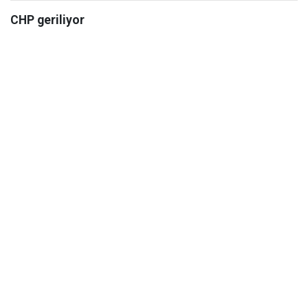
CHP geriliyor