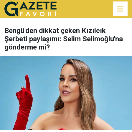
Bengü'den dikkat çeken Kızılcık
Şerbeti paylaşımı: Selim Selimoğlu'na
gönderme mi?