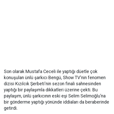
Son olarak Mustafa Ceceli ile yaptığı düetle çok
konuşulan ünlü şarkıcı Bengü, Show TV'nin fenomen
dizisi Kızılcık Şerbeti'nin sezon finali sahnesinden
yaptığı bir paylaşımla dikkatleri üzerine çekti. Bu
paylaşım, ünlü şarkıcının eski eşi Selim Selimoğlu’na
bir gönderme yaptığı yönünde iddiaları da beraberinde
getirdi.