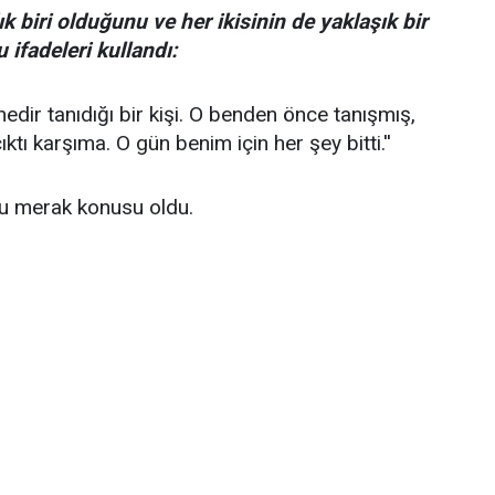
ık biri olduğunu ve her ikisinin de yaklaşık bir
u ifadeleri kullandı:
senedir tanıdığı bir kişi. O benden önce tanışmış,
ıktı karşıma. O gün benim için her şey bitti.''
ğu merak konusu oldu.