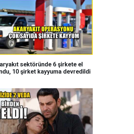
aryakıt sektöründe 6 şirkete el
ndu, 10 şirket kayyuma devredildi