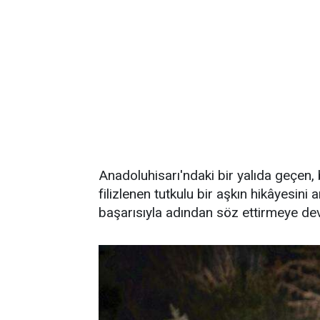
Anadoluhisarı'ndaki bir yalıda geçen,
filizlenen tutkulu bir aşkın hikâyesini 
başarısıyla adından söz ettirmeye de