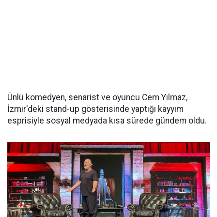
Ünlü komedyen, senarist ve oyuncu Cem Yılmaz,
İzmir'deki stand-up gösterisinde yaptığı kayyım
esprisiyle sosyal medyada kısa sürede gündem oldu.