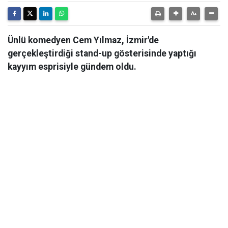
Ünlü komedyen Cem Yılmaz, İzmir'de
gerçekleştirdiği stand-up gösterisinde yaptığı
kayyım esprisiyle gündem oldu.