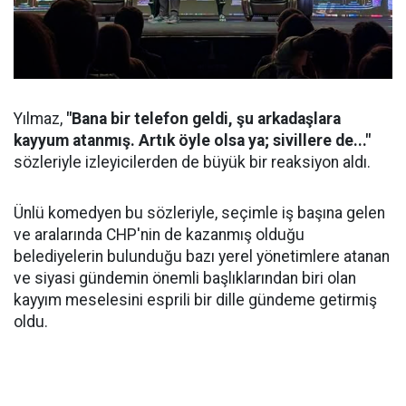
Yılmaz,
"Bana bir telefon geldi, şu arkadaşlara
kayyum atanmış. Artık öyle olsa ya; sivillere de..."
sözleriyle izleyicilerden de büyük bir reaksiyon aldı.
Ünlü komedyen bu sözleriyle, seçimle iş başına gelen
ve aralarında CHP'nin de kazanmış olduğu
belediyelerin bulunduğu bazı yerel yönetimlere atanan
ve siyasi gündemin önemli başlıklarından biri olan
kayyım meselesini esprili bir dille gündeme getirmiş
oldu.