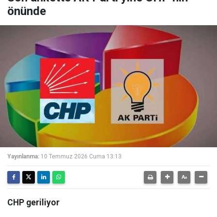
önünde
Yayınlanma:
10 Temmuz 2026 Cuma 13:13
CHP geriliyor