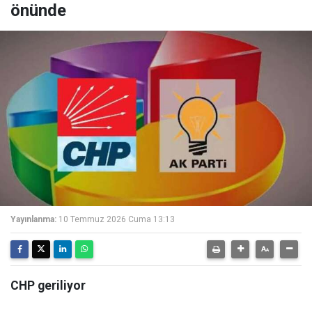
önünde
Yayınlanma:
10 Temmuz 2026 Cuma 13:13
CHP geriliyor