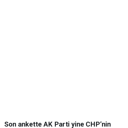
Son ankette AK Parti yine CHP’nin