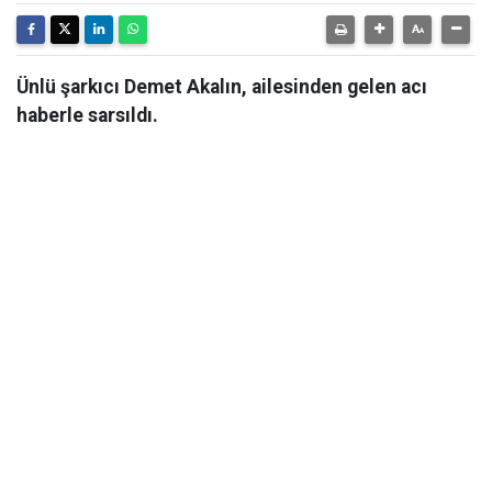
Ünlü şarkıcı Demet Akalın, ailesinden gelen acı
haberle sarsıldı.