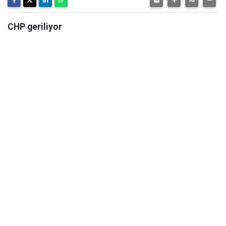
CHP geriliyor