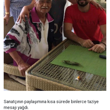
Sanatçının paylaşımına kısa sürede binlerce taziye
mesajı yağdı.