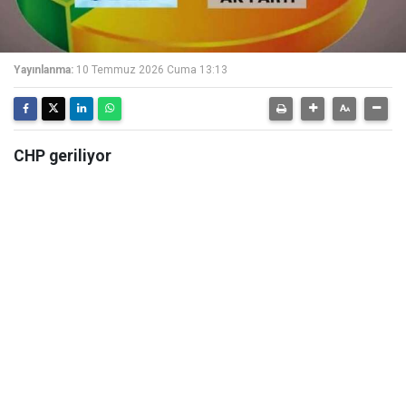
Yayınlanma:
10 Temmuz 2026 Cuma 13:13
CHP geriliyor