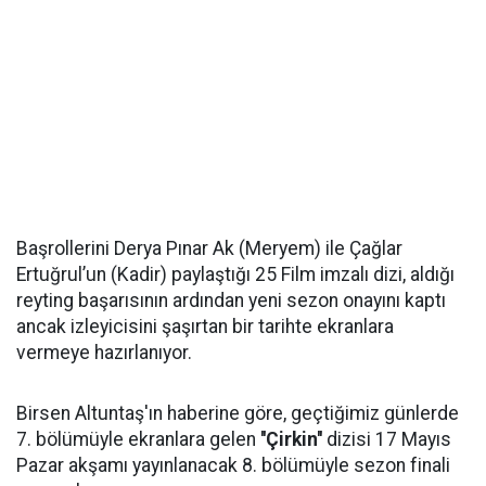
Başrollerini Derya Pınar Ak (Meryem) ile Çağlar
Ertuğrul’un (Kadir) paylaştığı 25 Film imzalı dizi, aldığı
reyting başarısının ardından yeni sezon onayını kaptı
ancak izleyicisini şaşırtan bir tarihte ekranlara
vermeye hazırlanıyor.
Birsen Altuntaş'ın haberine göre, geçtiğimiz günlerde
7. bölümüyle ekranlara gelen
''Çirkin''
dizisi 17 Mayıs
Pazar akşamı yayınlanacak 8. bölümüyle sezon finali