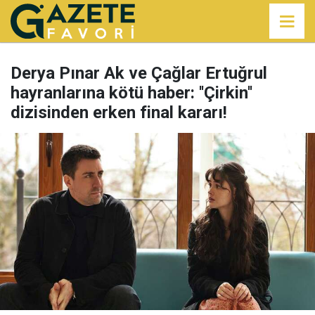
Derya Pınar Ak ve Çağlar Ertuğrul
hayranlarına kötü haber: ''Çirkin''
dizisinden erken final kararı!