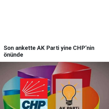
Son ankette AK Parti yine CHP’nin
önünde