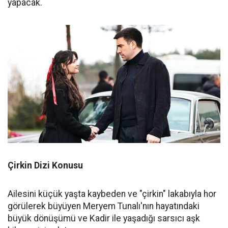
yapacak.
Çirkin Dizi Konusu
Ailesini küçük yaşta kaybeden ve "çirkin" lakabıyla hor
görülerek büyüyen Meryem Tunalı'nın hayatındaki
büyük dönüşümü ve Kadir ile yaşadığı sarsıcı aşk