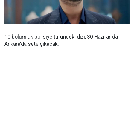
10 bölümlük polisiye türündeki dizi, 30 Haziran'da
Ankara'da sete çıkacak.