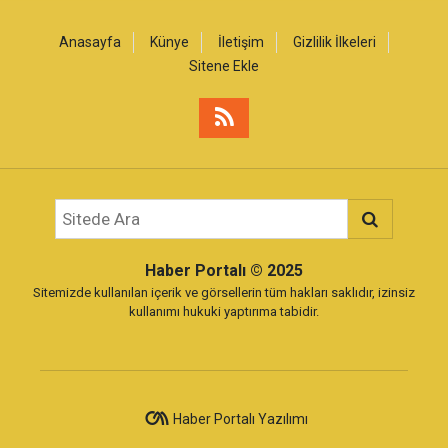
Anasayfa
Künye
İletişim
Gizlilik İlkeleri
Sitene Ekle
Haber Portalı
© 2025
Sitemizde kullanılan içerik ve görsellerin tüm hakları saklıdır, izinsiz
kullanımı hukuki yaptırıma tabidir.
Haber Portalı Yazılımı