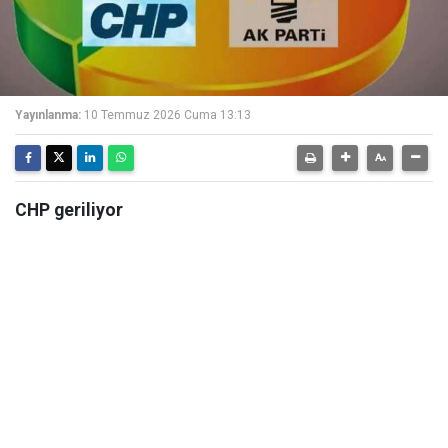
Yayınlanma:
10 Temmuz 2026 Cuma 13:13
CHP geriliyor