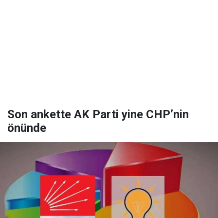
Son ankette AK Parti yine CHP’nin
önünde