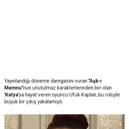
Yayınlandığı döneme damgasını vuran
''Aşk-ı
Memnu''
nun unutulmaz karakterlerinden biri olan
'Katya'
ya hayat veren oyuncu Ufuk Kaplan, bu rolüyle
büyük bir çıkış yakalamıştı.