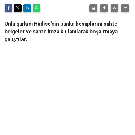
Ünlü şarkıcı Hadise'nin banka hesaplarını sahte
belgeler ve sahte imza kullanılarak boşaltmaya
çalıştılar.