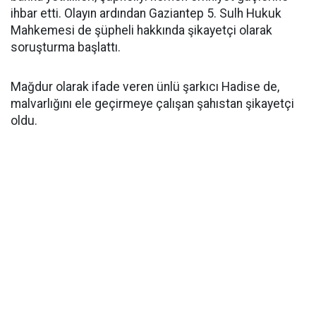
ihbar etti. Olayın ardından Gaziantep 5. Sulh Hukuk
Mahkemesi de şüpheli hakkında şikayetçi olarak
soruşturma başlattı.
Mağdur olarak ifade veren ünlü şarkıcı Hadise de,
malvarlığını ele geçirmeye çalışan şahıstan şikayetçi
oldu.