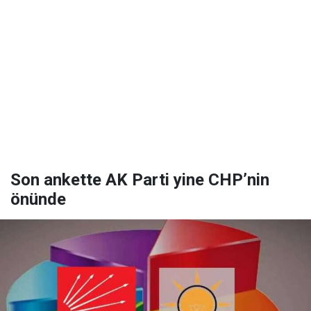
Son ankette AK Parti yine CHP’nin
önünde