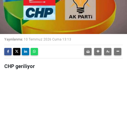
Yayınlanma:
10 Temmuz 2026 Cuma 13:13
CHP geriliyor