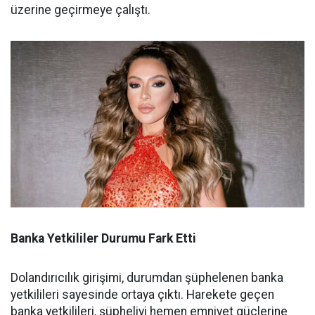
üzerine geçirmeye çalıştı.
Banka Yetkililer Durumu Fark Etti
Dolandırıcılık girişimi, durumdan şüphelenen banka
yetkilileri sayesinde ortaya çıktı. Harekete geçen
banka yetkilileri, şüpheliyi hemen emniyet güçlerine