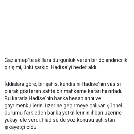
Gaziantep'te akıllara durgunluk veren bir dolandırıcılık
girişimi, ünlü şarkıcı Hadise'yi hedef aldı.
İddialara göre, bir şahıs, kendisini Hadise'nin vasisi
olarak gösteren sahte bir mahkeme kararı hazırladı.
Bu kararla Hadise'nin banka hesaplarını ve
gayrimenkullerini üzerine geçirmeye çalışan şüpheli,
durumu fark eden banka yetkililerinin ihbarı üzerine
yakayı ele verdi. Hadise de söz konusu şahıstan
şikayetçi oldu.