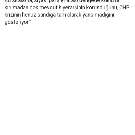
Bu sıralama, siyasî partiler arası dengede köklü bir
kırılmadan çok mevcut hiyerarşinin korunduğunu, CHP
krizinin henüz sandığa tam olarak yansımadığını
gösteriyor."