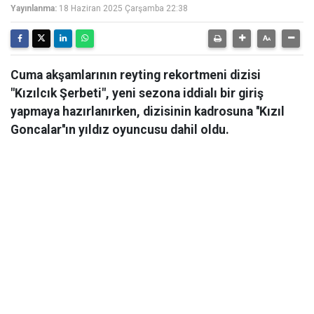
Yayınlanma:
18 Haziran 2025 Çarşamba 22:38
Cuma akşamlarının reyting rekortmeni dizisi
"Kızılcık Şerbeti", yeni sezona iddialı bir giriş
yapmaya hazırlanırken, dizisinin kadrosuna ''Kızıl
Goncalar''ın yıldız oyuncusu dahil oldu.