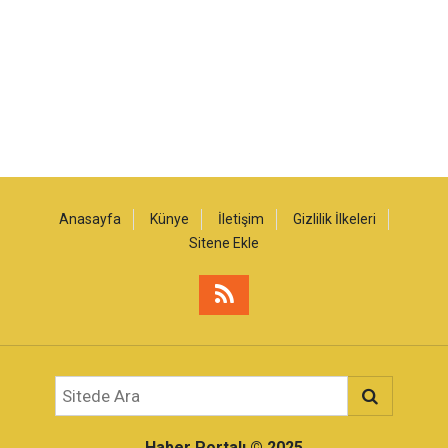
Anasayfa
Künye
İletişim
Gizlilik İlkeleri
Sitene Ekle
Haber Portalı
© 2025