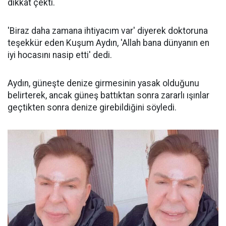
dikkat çekti.
'Biraz daha zamana ihtiyacım var' diyerek doktoruna
teşekkür eden Kuşum Aydın, 'Allah bana dünyanın en
iyi hocasını nasip etti' dedi.
Aydın, güneşte denize girmesinin yasak olduğunu
belirterek, ancak güneş battıktan sonra zararlı ışınlar
geçtikten sonra denize girebildiğini söyledi.