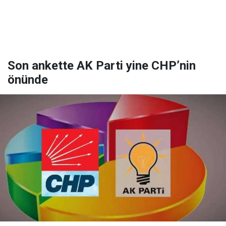
Son ankette AK Parti yine CHP’nin
önünde