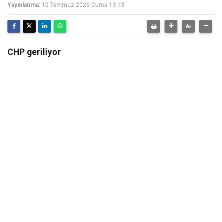
Yayınlanma:
10 Temmuz 2026 Cuma 13:13
CHP geriliyor