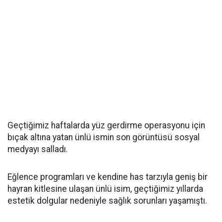
Geçtiğimiz haftalarda yüz gerdirme operasyonu için
bıçak altına yatan ünlü ismin son görüntüsü sosyal
medyayı salladı.
Eğlence programları ve kendine has tarzıyla geniş bir
hayran kitlesine ulaşan ünlü isim, geçtiğimiz yıllarda
estetik dolgular nedeniyle sağlık sorunları yaşamıştı.