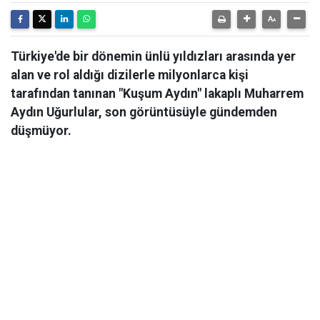
Türkiye'de bir dönemin ünlü yıldızları arasında yer
alan ve rol aldığı dizilerle milyonlarca kişi
tarafından tanınan "Kuşum Aydın" lakaplı Muharrem
Aydın Uğurlular, son görüntüsüyle gündemden
düşmüyor.