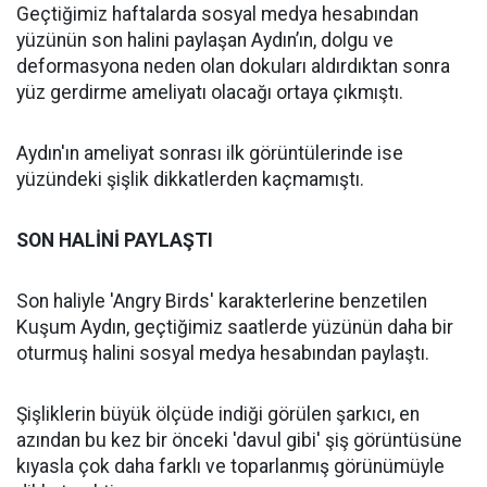
Geçtiğimiz haftalarda sosyal medya hesabından
yüzünün son halini paylaşan Aydın’ın, dolgu ve
deformasyona neden olan dokuları aldırdıktan sonra
yüz gerdirme ameliyatı olacağı ortaya çıkmıştı.
Aydın'ın ameliyat sonrası ilk görüntülerinde ise
yüzündeki şişlik dikkatlerden kaçmamıştı.
SON HALİNİ PAYLAŞTI
Son haliyle 'Angry Birds' karakterlerine benzetilen
Kuşum Aydın, geçtiğimiz saatlerde yüzünün daha bir
oturmuş halini sosyal medya hesabından paylaştı.
Şişliklerin büyük ölçüde indiği görülen şarkıcı, en
azından bu kez bir önceki 'davul gibi' şiş görüntüsüne
kıyasla çok daha farklı ve toparlanmış görünümüyle