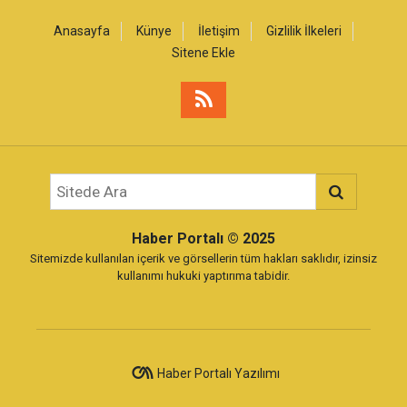
Anasayfa
Künye
İletişim
Gizlilik İlkeleri
Sitene Ekle
Haber Portalı
© 2025
Sitemizde kullanılan içerik ve görsellerin tüm hakları saklıdır, izinsiz
kullanımı hukuki yaptırıma tabidir.
Haber Portalı Yazılımı