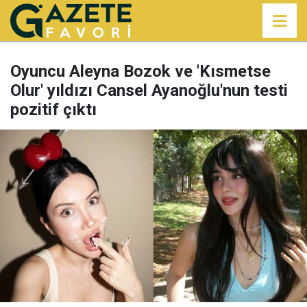
Oyuncu Aleyna Bozok ve 'Kısmetse
Olur' yıldızı Cansel Ayanoğlu'nun testi
pozitif çıktı