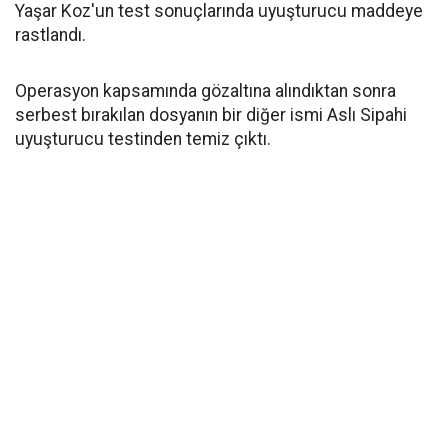
Yaşar Koz'un test sonuçlarında uyuşturucu maddeye
rastlandı.
Operasyon kapsamında gözaltına alındıktan sonra
serbest bırakılan dosyanın bir diğer ismi Aslı Sipahi
uyuşturucu testinden temiz çıktı.