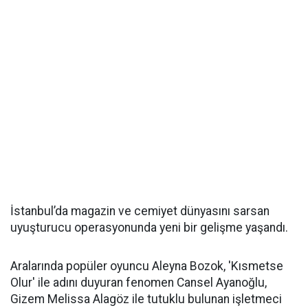
İstanbul’da magazin ve cemiyet dünyasını sarsan
uyuşturucu operasyonunda yeni bir gelişme yaşandı.
Aralarında popüler oyuncu Aleyna Bozok, 'Kısmetse
Olur' ile adını duyuran fenomen Cansel Ayanoğlu,
Gizem Melissa Alagöz ile tutuklu bulunan işletmeci