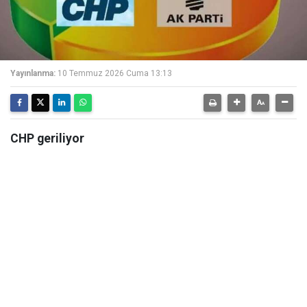
Yayınlanma:
10 Temmuz 2026 Cuma 13:13
CHP geriliyor