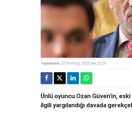
Yayınlanma:
22 Temmuz 2025 Salı 22:26
Ünlü oyuncu Ozan Güven'in, eski 
ilgili yargılandığı davada gerekçel