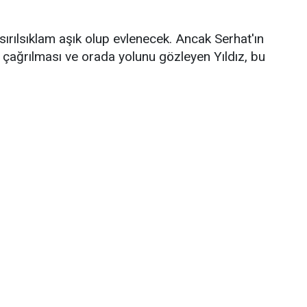
sırılsıklam aşık olup evlenecek. Ancak Serhat'ın
 çağrılması ve orada yolunu gözleyen Yıldız, bu